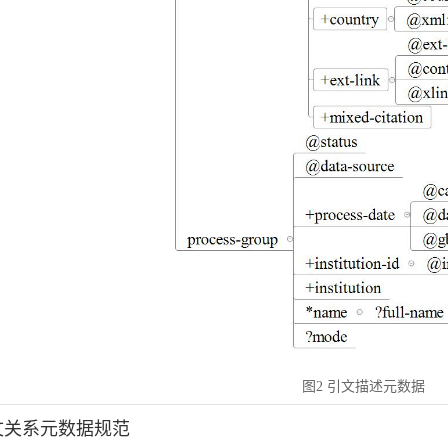
图2 引文描述元数据
引文关系元数据规范