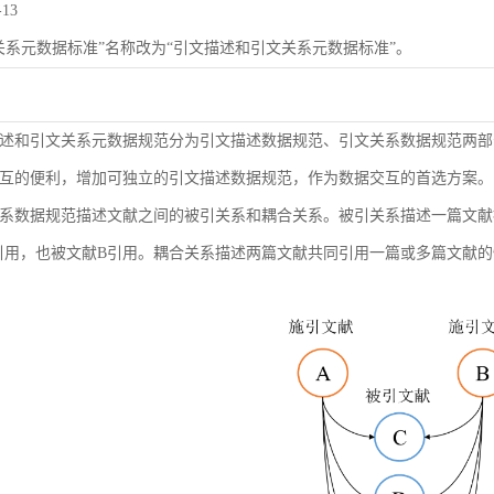
-13
关系元数据标准”名称改为“引文描述和引文关系元数据标准”。
述和引文关系元数据规范分为引文描述数据规范、引文关系数据规范两部
互的便利，增加可独立的引文描述数据规范，作为数据交互的首选方案。
系数据规范描述文献之间的被引关系和耦合关系。被引关系描述一篇文献
引用，也被文献B引用。耦合关系描述两篇文献共同引用一篇或多篇文献的情