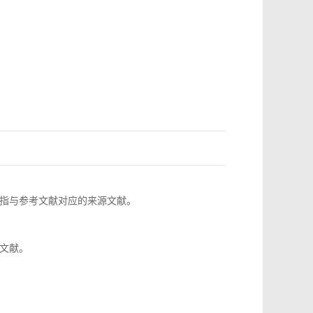
指与参考文献对应的来源文献。
文献。