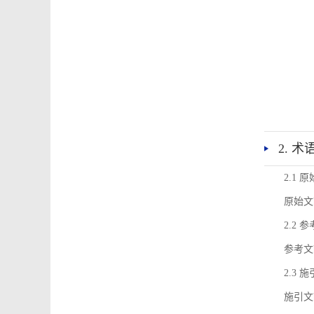
2. 
2.1 
原始文
2.2 
参考文
2.3 
施引文