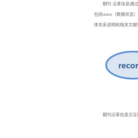
期刊 沿革信息通过
包括status（数据状
体关系说明和相关文献
期刊沿革信息交互