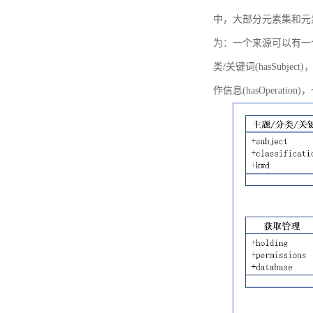
中，大部分元素集和元
为：一个来源可以有一个或多个
类/关键词(hasSubje
作信息(hasOperation