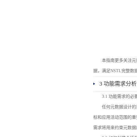
本指南更多关注元
据，满足NSTL完整
3 功能需求分析
3.1 功能需求的必
任何元数据设计的
标和应用活动范围的重
需求将用来约束元数据