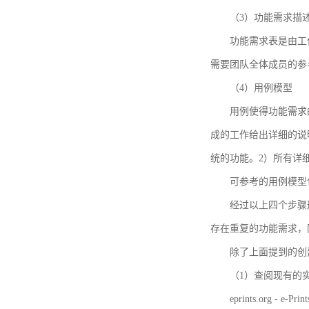
（3）功能需求描
功能需求表是由工
需要团队全体成员的参
（4）用例模型
用例使得功能需求
成的工作给出详细的说
统的功能。2）所有详
可参考的用例模型包括TBM
经过以上四个步骤
存在重复的功能需求，
除了上面提到的创建方法
（1）查阅现有的
eprints.org - e-Prin