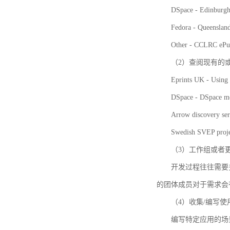
DSpace - Edinburgh
Fedora - Queensla
Other - CCLRC ePu
（2）查阅现有的
Eprints UK - Using 
DSpace - DSpace me
Arrow discovery ser
Swedish SVEP proje
（3）工作组或者
开发过程往往需要
的团体成员对于需求会
（4）收集/编写
编写特定应用的场景和