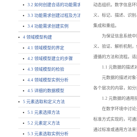
3.2 如何创建合适的功能需求
动态组织。数字信息环
义、标记、描述、识别
3.3 功能需求创建过程及方法
集成和重组。
3.4 功能需求创建实例
为保证信息系统中
4 领域模型构建
义、验证、解析机制，
4.1 领域模型的界定
遵循的方法和流程。适
4.2 领域模型建立的步骤
1.1 元数据的描述
4.3 领域模型的检验
元数据的描述对象
4.4 领域模型实例分析
各个层次的内容，如分
4.5 详细的数据模型
1.2 元数据的通
5 元素选取和定义方法
在数字环境中讨论
5.1 元素选择方法
标准方式实现的，可通
5.2 元素定义方法
通过标准或通用方法来
5.3 元素选取实例分析