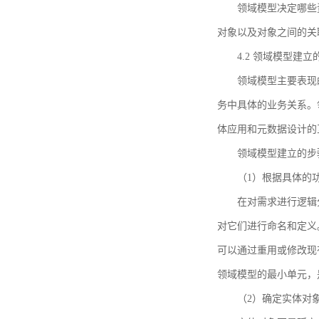
领域模型决定哪些
对象以及对象之间的关
4.2 领域模型建立
领域模型主要表现
务中具体的业务关系。
体应用和元数据设计的
领域模型建立的步
（1）根据具体的
在对需求进行逻辑
对它们进行命名和定义
可以通过重用或修改现
领域模型的最小单元，
（2）确定实体对