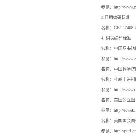
参见：http://www.mat
3.日期编码标准
名称：GB/T 740
4. 词表编码标准
名称：中国图书馆
参见：http://www.zt
名称：中国科学院
名称：杜威十进制
参见：http://www.oc
名称：美国公立图
参见：http://lcweb.lo
名称：美国国会图
参见：http://purl.or