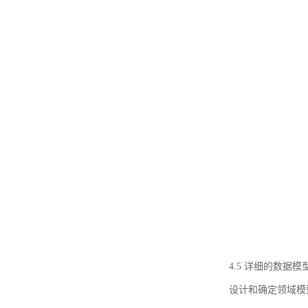
4.5 详细的数据模
设计和确定领域模