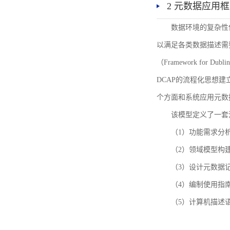
2 元数据应用
数据环境的复杂性
以满足各类数据描述需
（Framework for 
DCAP的流程化思想
个方面和系统应用元数
该模型定义了一套
（1）功能需求分
（2）领域模型构
（3）设计元数据
（4）编制使用指
（5）计算机描述