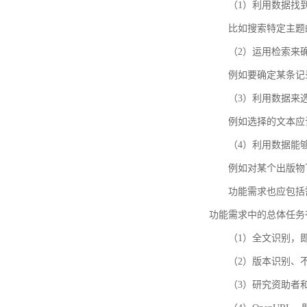
（1）利用数据找
比如搜索特定主题
（2）运用检索来
例如要确定某条记
（3）利用数据来
例如选择的文本应
（4）利用数据能
例如对某个出版物
功能需求也应包括需要解
功能需求中的总体任务
（1）全文识别，
（2）版本识别、
（3）研究资助者