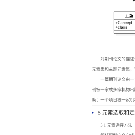
对期刊论文的描述
元素集和主题元素集，
一篇期刊论文由一
刊被一家或多家机构出
助；一个项目被一家机
5 元素选取和
5.1 元素选择方法