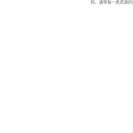
则，通常每一类资源的