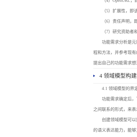
（4）OpenUR
（5）扩展性，即
（6）责任声明，
（7）研究资助者
功能需求分析是元
程和方法，并参考现有
提出自己的功能需求想
4 领域模型构建
4.1 领域模型的界
功能需求确定后，
之间联系的形式，来表
创建领域模型可以
的语义表达能力，能够