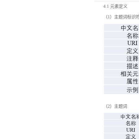
4.1 元素定义
（1）主题词标识
（2）主题词