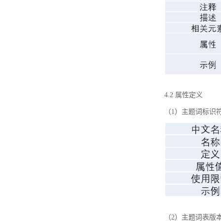
4.2 属性定义
（1）主题词标识
（2）主题词表版