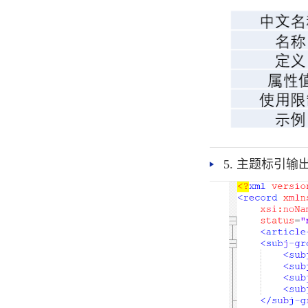
5. 主题标引输