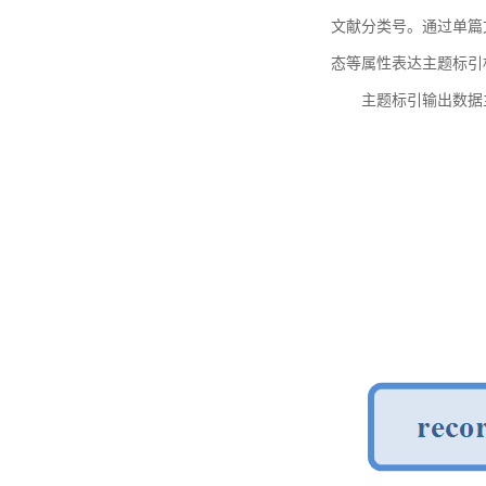
文献分类号。通过单篇
态等属性表达主题标引
主题标引输出数据