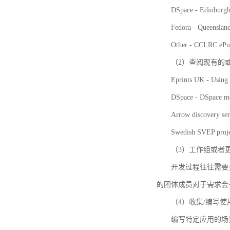
DSpace - Edinburgh
Fedora - Queensla
Other - CCLRC ePu
（2）查阅现有的
Eprints UK - Using 
DSpace - DSpace me
Arrow discovery ser
Swedish SVEP proje
（3）工作组或者
开发过程往往需要
的团体成员对于需求会
（4）收集/编写
编写特定应用的场景和