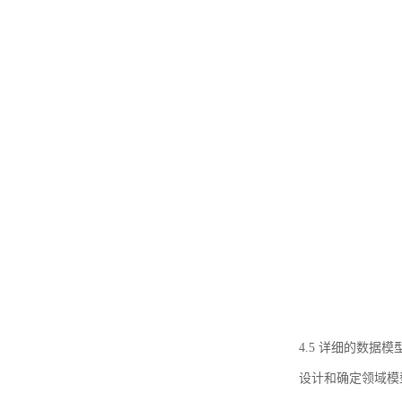
4.5 详细的数据模
设计和确定领域模