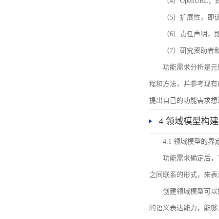
（4）OpenUR
（5）扩展性，即
（6）责任声明，
（7）研究资助者
功能需求分析是元
程和方法，并参考现有
提出自己的功能需求想
4 领域模型构建
4.1 领域模型的界
功能需求确定后，
之间联系的形式，来表
创建领域模型可以
的语义表达能力，能够