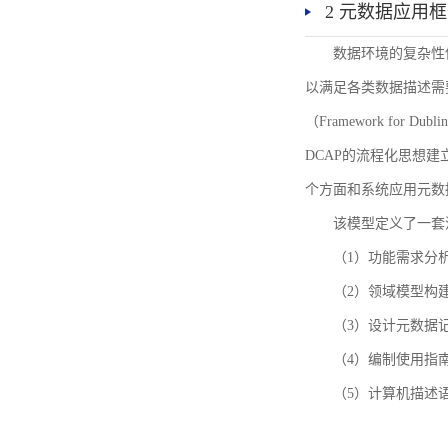
2 元数据应用
数据环境的复杂性
以满足各类数据描述需
（Framework for 
DCAP的流程化思想
个方面和系统应用元数
该模型定义了一套
（1）功能需求分
（2）领域模型构
（3）设计元数据
（4）编制使用指
（5）计算机描述