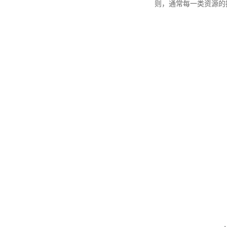
则，通常每一类资源的