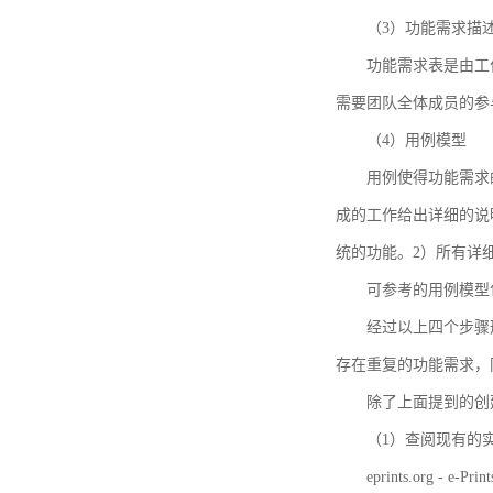
（3）功能需求描
功能需求表是由工
需要团队全体成员的参
（4）用例模型
用例使得功能需求
成的工作给出详细的说
统的功能。2）所有详
可参考的用例模型包括TBM
经过以上四个步骤
存在重复的功能需求，
除了上面提到的创建方法
（1）查阅现有的
eprints.org - e-Prin