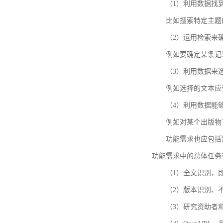
（1）利用数据找
比如搜索特定主题
（2）运用检索来
例如要确定某条记
（3）利用数据来
例如选择的文本应
（4）利用数据能
例如对某个出版物
功能需求也应包括需要解
功能需求中的总体任务
（1）全文识别，
（2）版本识别、
（3）研究资助者