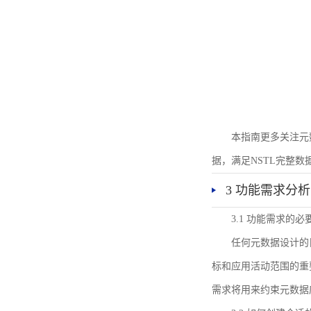
本指南更多关注元
据，满足NSTL完整
3 功能需求分析
3.1 功能需求的必
任何元数据设计的
标和应用活动范围的重
需求将用来约束元数据