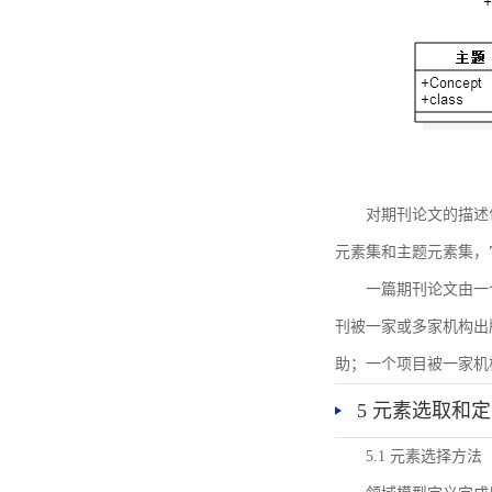
对期刊论文的描述
元素集和主题元素集，
一篇期刊论文由一
刊被一家或多家机构出
助；一个项目被一家机
5 元素选取和
5.1 元素选择方法