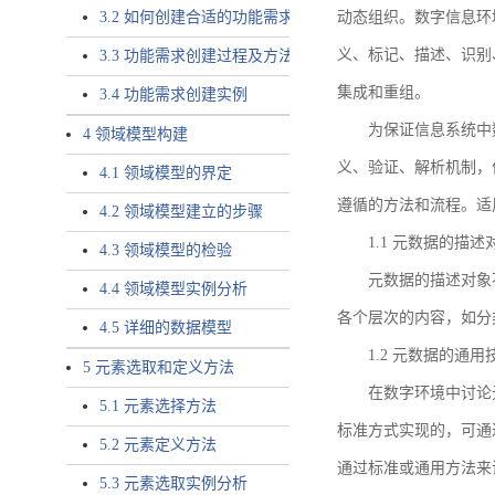
3.2 如何创建合适的功能需求
动态组织。数字信息环
义、标记、描述、识别
3.3 功能需求创建过程及方法
集成和重组。
3.4 功能需求创建实例
为保证信息系统中
4 领域模型构建
义、验证、解析机制，
4.1 领域模型的界定
遵循的方法和流程。适
4.2 领域模型建立的步骤
1.1 元数据的描述
4.3 领域模型的检验
元数据的描述对象
4.4 领域模型实例分析
各个层次的内容，如分
4.5 详细的数据模型
1.2 元数据的通
5 元素选取和定义方法
在数字环境中讨论
5.1 元素选择方法
标准方式实现的，可通
5.2 元素定义方法
通过标准或通用方法来
5.3 元素选取实例分析