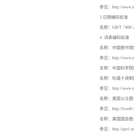
参见：http://www.mat
3.日期编码标准
名称：GB/T 740
4. 词表编码标准
名称：中国图书馆
参见：http://www.zt
名称：中国科学院
名称：杜威十进制
参见：http://www.oc
名称：美国公立图
参见：http://lcweb.lo
名称：美国国会图
参见：http://purl.or