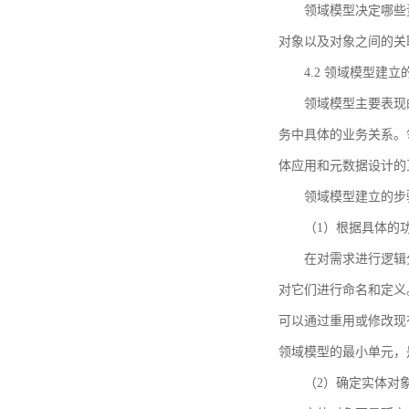
领域模型决定哪些
对象以及对象之间的关
4.2 领域模型建立
领域模型主要表现
务中具体的业务关系。
体应用和元数据设计的
领域模型建立的步
（1）根据具体的
在对需求进行逻辑
对它们进行命名和定义
可以通过重用或修改现
领域模型的最小单元，
（2）确定实体对