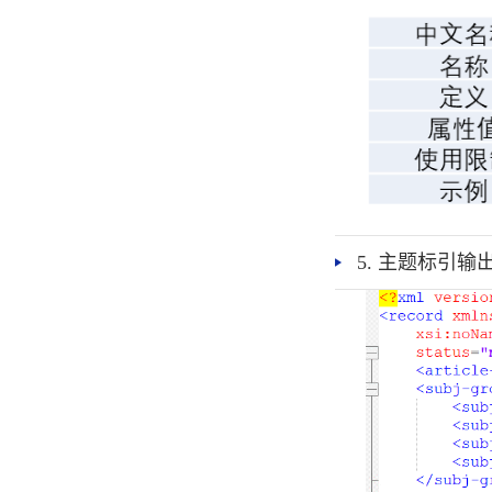
5. 主题标引输