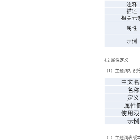
4.2 属性定义
（1）主题词标识
（2）主题词表版