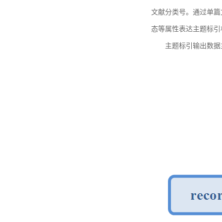
文献分类号。通过单篇
态等属性表达主题标引
主题标引输出数据