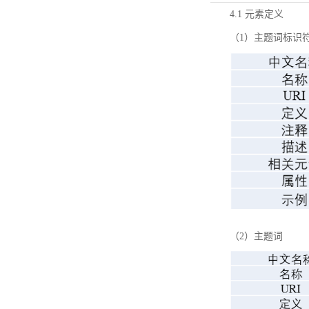
4.1 元素定义
（1）主题词标识
（2）主题词