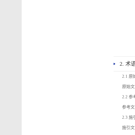
2. 
2.1 
原始文
2.2 
参考文
2.3 
施引文