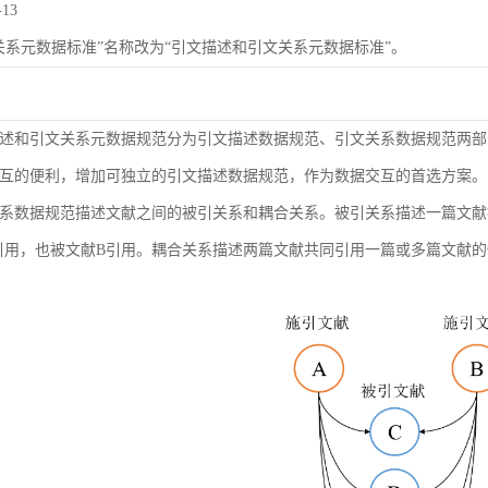
-13
关系元数据标准”名称改为“引文描述和引文关系元数据标准”。
述和引文关系元数据规范分为引文描述数据规范、引文关系数据规范两部
互的便利，增加可独立的引文描述数据规范，作为数据交互的首选方案。
系数据规范描述文献之间的被引关系和耦合关系。被引关系描述一篇文献
引用，也被文献B引用。耦合关系描述两篇文献共同引用一篇或多篇文献的情