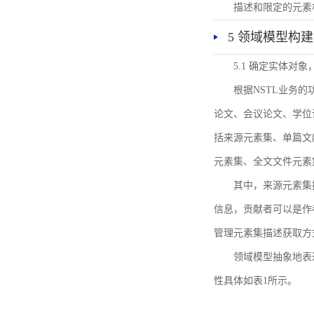
描述和限定的元素
5 领域模型构建
5.1 确定实体对
根据NSTL业务
论文、会议论文、学位
括来源元素集、单篇文
元素集、全文文件元素
其中，来源元素集
信息，贡献者可以是作
管理元素集描述获取方
领域模型抽象地表
性具体如表1所示。