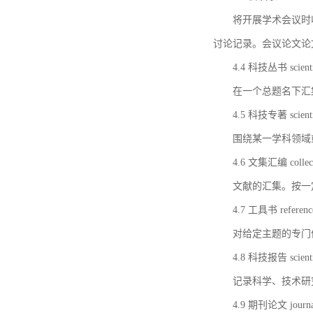
将开展学术会议时
讨论记录。会议论文论
4.4 科技丛书 scientifi
在一个总题名下汇
4.5 科技专著 scientif
围绕某一学科领域
4.6 文集汇编 collect
文献的汇集。按一
4.7 工具书 referenc
对给定主题的专门
4.8 科技报告 scientifi
记录科学、技术研
4.9 期刊论文 journal 