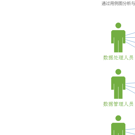
通过用例图分析与