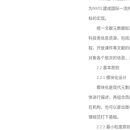
为NSTL建成国际一
标的实现。
统一文献元数据标
科技类信息资源，包括
程、开放课件等文献的
对象各个层次的信息，
2.2 基本原则
2.2.1 模块化设计
模块化是现代元数
体进行描述，再组合而
在机构，也可以是出版
理规范打下基础。
2.2.2 最小粒度原