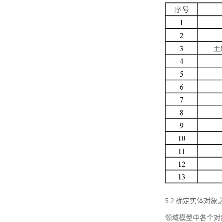
5.2 确定实体
领域模型中各个对