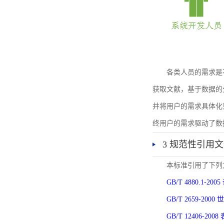
各类人员的需求是
获取文献，基于数据的
并将用户的需求具体化
终用户的需求驱动了数
3 规范性引用
本标准引用了下列
GB/T 4880.1-
GB/T 2659-2
GB/T 12406-