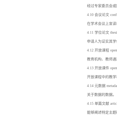
经过专家委员会或
4.10 会议论文 confer
在学术会议上宣读
4.11 学位论文 thesi
申请人为证实其学
4.12 开放课程 open 
教育机构、教师通
4.13 开放课件 open 
开放课程中的教学
4.14 元数据 metada
关于数据的数据。
4.15 单篇文献 artic
能够阐述特定主题