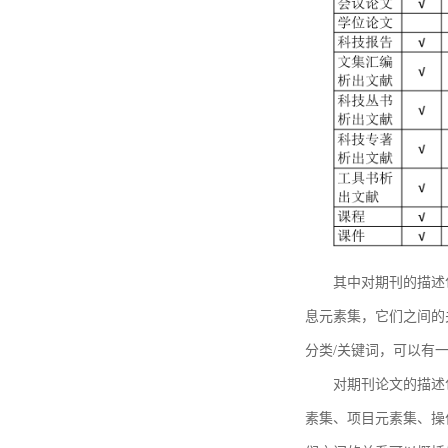
其中对期刊的描述
息元素集，它们之间的
分类/关键词，可以有
对期刊论文的描述
素集、项目元素集、操