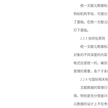
统一文献元数据标
例如机构字段，可细分
了基础。在统一文献元
打下基础。
2.2.3 协同化原则
统一文献元数据标
对象的不同深度的内容
格式应是统一的，编目
管理的需要，各个子系
2.2.4 与国际相
文献数据的管理已
境。特别是充分借鉴DC
元数据的设计上不仅考