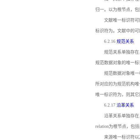
归一。以为根节点，包
文献唯一标识符可
标识符为。文献中的可
6.2.16
规范关系
规范关系单独存在
规范数据对象的唯一标
规范数据对象唯一标识符通
所对应的为规范机构唯
唯一标识符为，则其它
6.2.17
沿革关系
沿革关系单独存在
relation为根节
来源唯一标识符以及与来