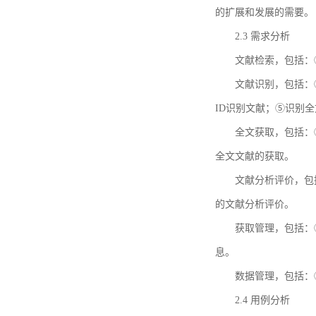
的扩展和发展的需要。
2.3 需求分析
文献检索，包括：
文献识别，包括：
ID识别文献；⑤识别
全文获取，包括：
全文文献的获取。
文献分析评价，包
的文献分析评价。
获取管理，包括：
息。
数据管理，包括：
2.4 用例分析