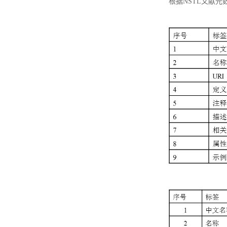
根据NSTL文献