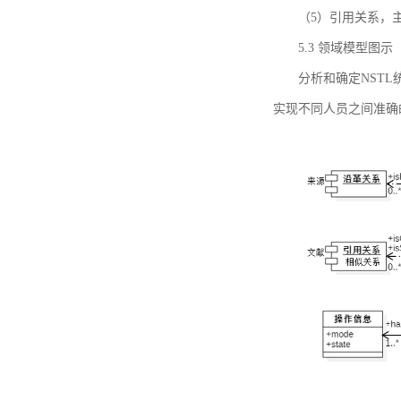
（5）引用关系，主要
5.3 领域模型图示
分析和确定NST
实现不同人员之间准确