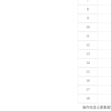
7
8
9
10
11
12
13
14
15
16
17
18
操作信息元素集属