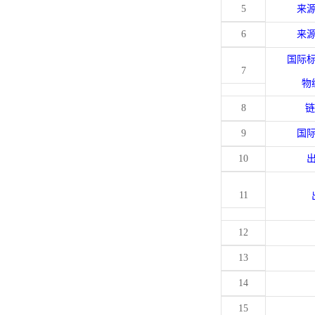
5
来
6
来
国际
7
物
8
链
9
国
10
11
12
13
14
15