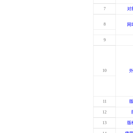
7
对
8
网
9
10
11
12
13
版