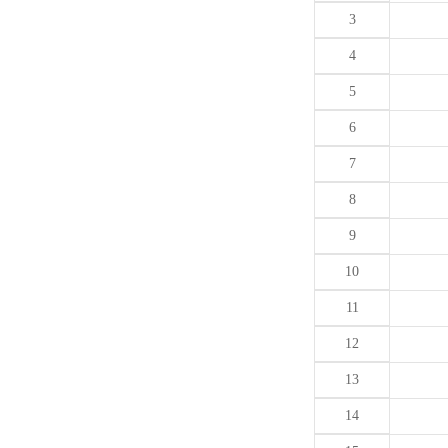
3
4
5
6
7
8
9
10
11
12
13
14