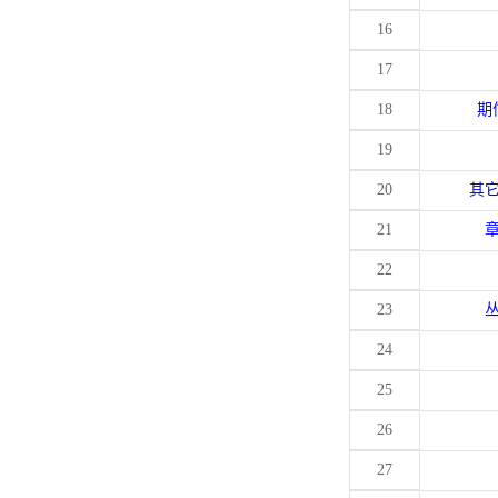
16
17
18
期
19
20
其
21
22
23
24
25
26
27