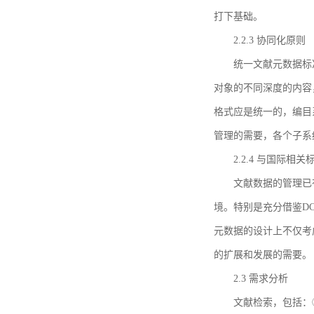
打下基础。
2.2.3 协同化原则
统一文献元数据标
对象的不同深度的内容
格式应是统一的，编目
管理的需要，各个子系
2.2.4 与国际相
文献数据的管理已
境。特别是充分借鉴DC
元数据的设计上不仅考
的扩展和发展的需要。
2.3 需求分析
文献检索，包括：