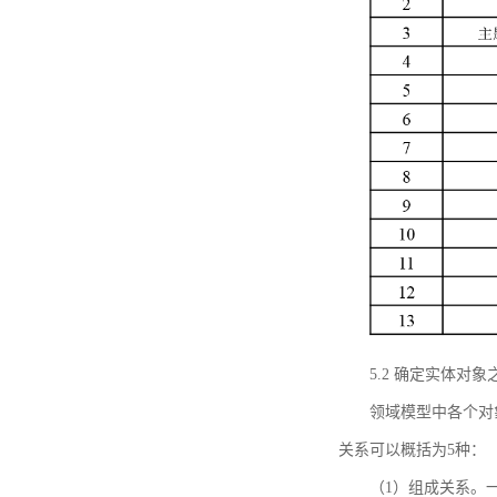
5.2 确定实体
领域模型中各个对
关系可以概括为5种：
（1）组成关系。一