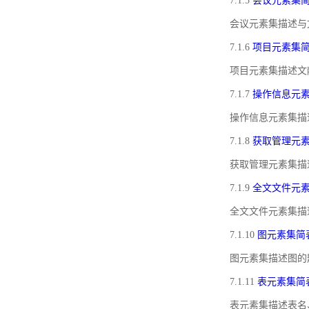
7.1.5
会议元素集
会议元素集描述与
7.1.6
项目元素集
项目元素集描述文
7.1.7
操作信息元
操作信息元素集描
7.1.8
获取管理元
获取管理元素集描
7.1.9
全文文件元
全文文件元素集描
7.1.10
图元素集简
图元素集描述图的
7.1.11
表元素集简
表元素集描述表名