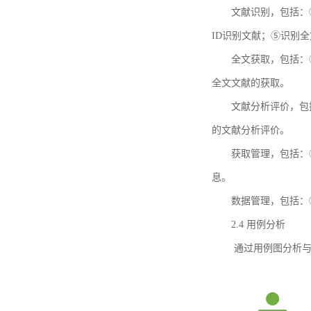
文献识别，包括：
ID识别文献；⑤识别
全文获取，包括：
全文文献的获取。
文献分析评价，包
的文献分析评价。
获取管理，包括：
息。
数据管理，包括：
2.4 用例分析
通过用例图分析与