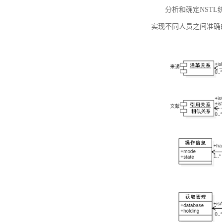
分析和确定NST
实现不同人员之间准确