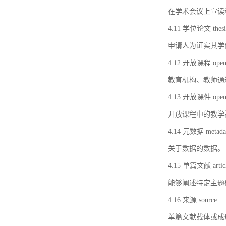
在学术会议上宣读
4.11 学位论文 thesi
申请人为证实其学
4.12 开放课程 open 
教育机构、教师通
4.13 开放课件 open 
开放课程中的教学
4.14 元数据 metada
关于数据的数据。
4.15 单篇文献 artic
能够阐述特定主题
4.16 来源 source
单篇文献载体或成