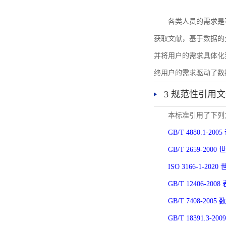
各类人员的需求是
获取文献，基于数据的
并将用户的需求具体化
终用户的需求驱动了数
3 规范性引用
本标准引用了下列
GB/T 4880.1-
GB/T 2659-2
ISO 3166-1-
GB/T 12406-
GB/T 7408-2
GB/T 18391.