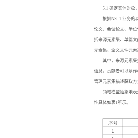
5.1 确定实体对
根据NSTL业务
论文、会议论文、学位
括来源元素集、单篇文
元素集、全文文件元素
其中，来源元素集
信息，贡献者可以是作
管理元素集描述获取方
领域模型抽象地表
性具体如表1所示。