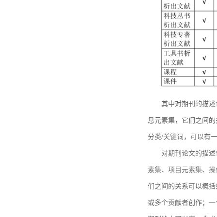
其中对期刊的描述
息元素集，它们之间的
分类/关键词，可以有
对期刊论文的描述
素集、项目元素集、操
们之间的关系可以概括
或多个贡献者创作；一