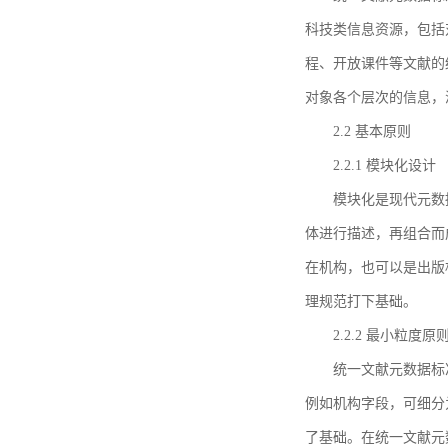
科技类信息资源，包括
程、开放课件等文献的
对象各个层次的信息，
2.2 基本原则
2.2.1 模块化设计
模块化是现代元数
体进行描述，再组合而
在机构，也可以是出版
理规范打下基础。
2.2.2 最小粒度原
统一文献元数据标
例如机构字段，可细分
了基础。在统一文献元