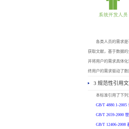
各类人员的需求是
获取文献，基于数据的
并将用户的需求具体化
终用户的需求驱动了数
3 规范性引用
本标准引用了下列
GB/T 4880.1-
GB/T 2659-2
GB/T 12406-