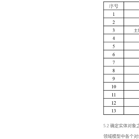
5.2 确定实体
领域模型中各个对