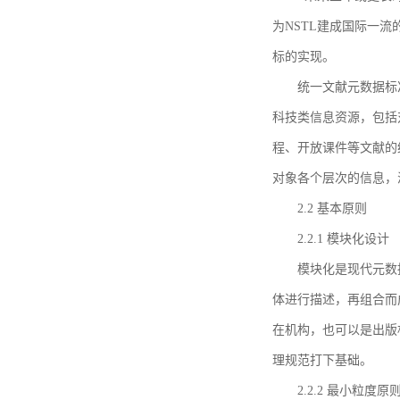
为NSTL建成国际一
标的实现。
统一文献元数据标
科技类信息资源，包括
程、开放课件等文献的
对象各个层次的信息，
2.2 基本原则
2.2.1 模块化设计
模块化是现代元数
体进行描述，再组合而
在机构，也可以是出版
理规范打下基础。
2.2.2 最小粒度原