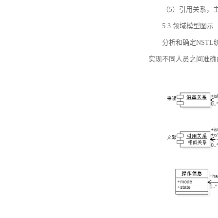
（5）引用关系，主要
5.3 领域模型图示
分析和确定NST
实现不同人员之间准确