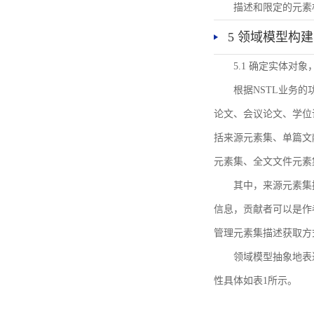
描述和限定的元素
5 领域模型构建
5.1 确定实体对
根据NSTL业务
论文、会议论文、学位
括来源元素集、单篇文
元素集、全文文件元素
其中，来源元素集
信息，贡献者可以是作
管理元素集描述获取方
领域模型抽象地表
性具体如表1所示。