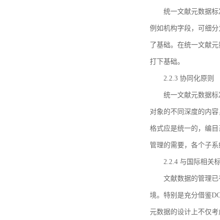
统一文献元数据标
例如机构字段，可细分
了基础。在统一文献元
打下基础。
2.2.3 协同化原则
统一文献元数据标
对象的不同深度的内容
格式应是统一的，编目
管理的需要，各个子系
2.2.4 与国际相
文献数据的管理已
境。特别是充分借鉴DC
元数据的设计上不仅考