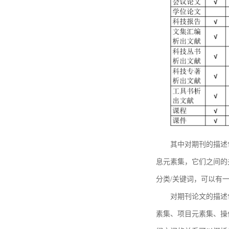
其中对期刊的描述
息元素集，它们之间的
分类/关键词，可以有
对期刊论文的描述
素集、项目元素集、操