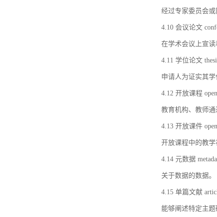
经过专家委员会或
4.10 会议论文 confer
在学术会议上宣读
4.11 学位论文 thesi
申请人为证实其学
4.12 开放课程 open 
教育机构、教师通
4.13 开放课件 open 
开放课程中的教学
4.14 元数据 metada
关于数据的数据。
4.15 单篇文献 artic
能够阐述特定主题