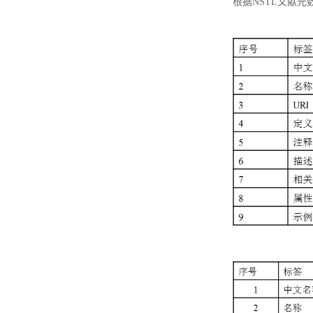
根据NSTL文献