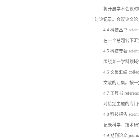
将开展学术会议时
讨论记录。会议论文论
4.4 科技丛书 scientifi
在一个总题名下汇
4.5 科技专著 scientif
围绕某一学科领域
4.6 文集汇编 collect
文献的汇集。按一
4.7 工具书 referenc
对给定主题的专门
4.8 科技报告 scientifi
记录科学、技术研
4.9 期刊论文 journal 