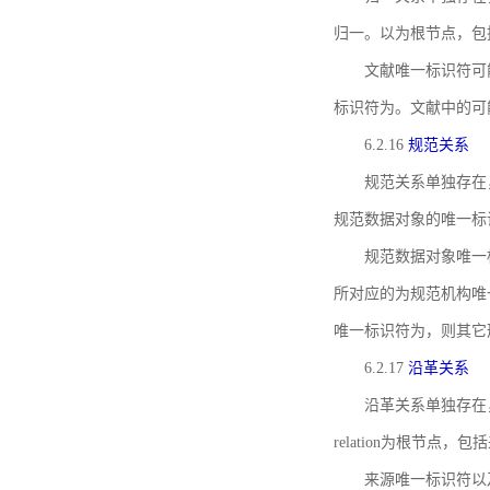
归一。以为根节点，包
文献唯一标识符可
标识符为。文献中的可
6.2.16
规范关系
规范关系单独存在
规范数据对象的唯一标
规范数据对象唯一标识符通
所对应的为规范机构唯
唯一标识符为，则其它
6.2.17
沿革关系
沿革关系单独存在
relation为根节
来源唯一标识符以及与来