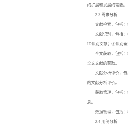
的扩展和发展的需要。
2.3 需求分析
文献检索，包括：
文献识别，包括：
ID识别文献；⑤识别
全文获取，包括：
全文文献的获取。
文献分析评价，包
的文献分析评价。
获取管理，包括：
息。
数据管理，包括：
2.4 用例分析