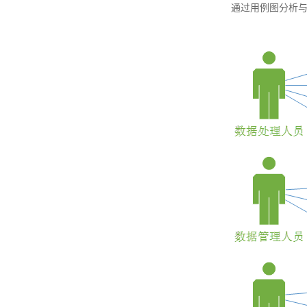
通过用例图分析与