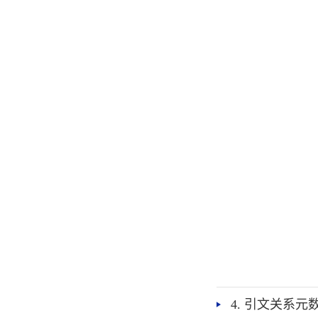
4. 引文关系元