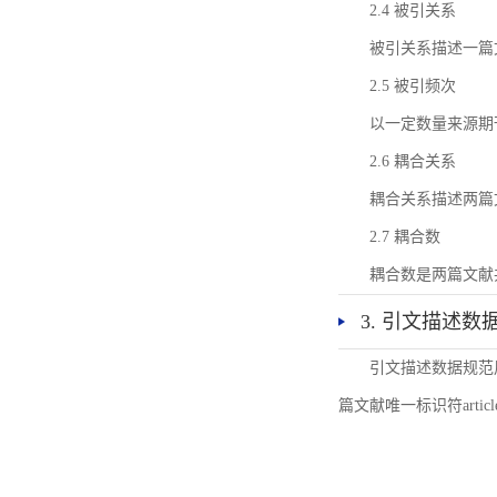
2.4 被引关系
被引关系描述一篇
2.5 被引频次
以一定数量来源期
2.6 耦合关系
耦合关系描述两篇
2.7 耦合数
耦合数是两篇文献
3. 引文描述数
引文描述数据规范
篇文献唯一标识符articl