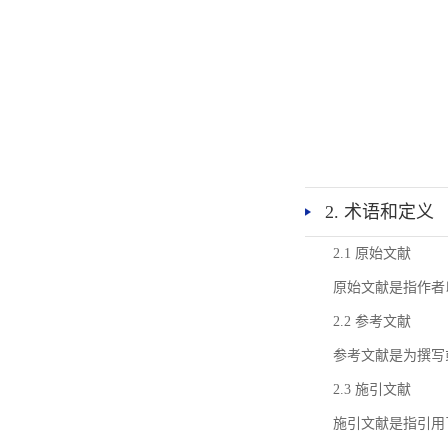
2. 术语和定义
2.1 原始文献
原始文献是指作者
2.2 参考文献
参考文献是为撰写
2.3 施引文献
施引文献是指引用