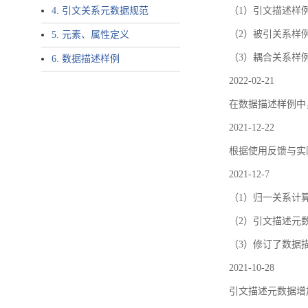
4. 引文关系元数据规范
（1）引文描述样例中增加了ar
（2）被引关系样例
5. 元素、属性定义
（3）耦合关系样
6. 数据描述样例
2022-02-21
在数据描述样例中
2021-12-22
根据使用反馈与实际
2021-12-7
（1）归一关系计
（2）引文描述元数据结
（3）修订了数据
2021-10-28
引文描述元数据增加了p