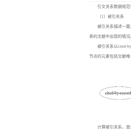
引文关系数据规范
（1）被引关系
被引关系描述一篇
表的文献中出现的情况
被引关系以cited
节点的元素包括文献唯
计算被引关系，首