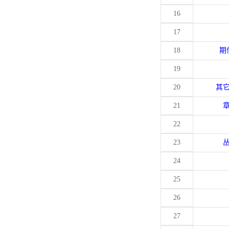
16
17
18
期
19
20
其
21
22
23
24
25
26
27