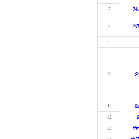
7
对
8
网
9
10
11
12
13
版