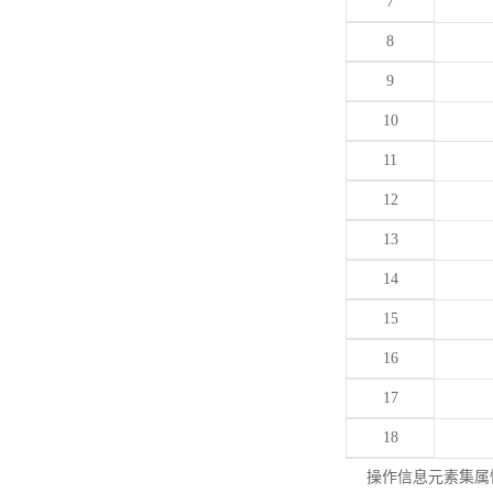
7
8
9
10
11
12
13
14
15
16
17
18
操作信息元素集属