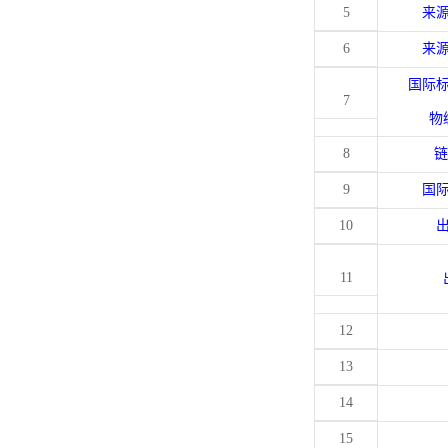
5
来
6
来
国际
7
物
8
链
9
国
10
11
12
13
14
15