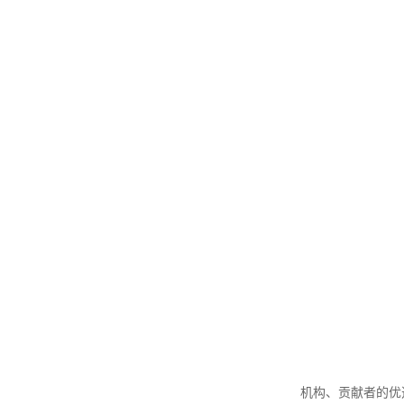
机构、贡献者的优选