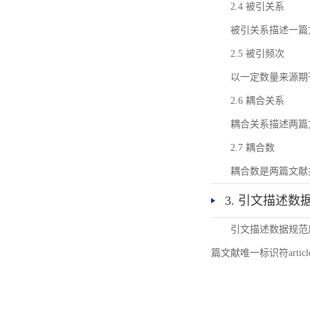
2.4 被引关系
被引关系描述一篇
2.5 被引频次
以一定数量来源期
2.6 耦合关系
耦合关系描述两篇
2.7 耦合数
耦合数是两篇文献
3. 引文描述数
引文描述数据规范
篇文献唯一标识符articl