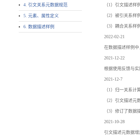
4. 引文关系元数据规范
（1）引文描述样例中增加了ar
（2）被引关系样例
5. 元素、属性定义
（3）耦合关系样
6. 数据描述样例
2022-02-21
在数据描述样例中
2021-12-22
根据使用反馈与实际
2021-12-7
（1）归一关系计
（2）引文描述元数据结
（3）修订了数据
2021-10-28
引文描述元数据增加了p