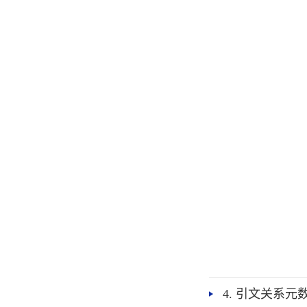
4. 引文关系元