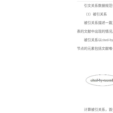
引文关系数据规范
（1）被引关系
被引关系描述一篇
表的文献中出现的情况
被引关系以cited
节点的元素包括文献唯
计算被引关系，首