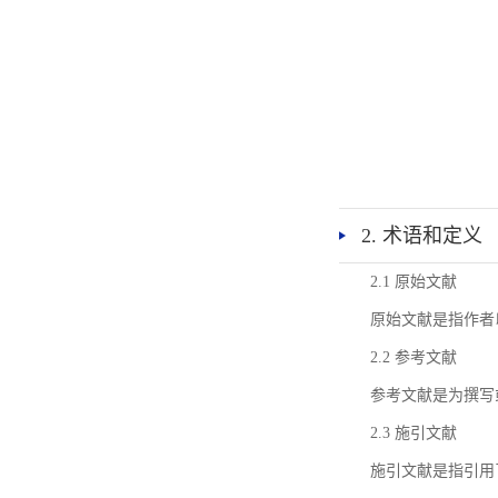
2. 术语和定义
2.1 原始文献
原始文献是指作者
2.2 参考文献
参考文献是为撰写
2.3 施引文献
施引文献是指引用