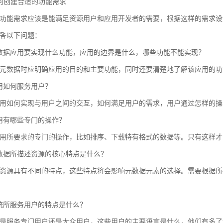
 如何创建合适的功能需求
功能需求应该是能满足资源用户和应用开发者的需要，根据这样的需求设
答以下问题：
数据应用要实现什么功能，应用的边界是什么，哪些功能不能实现？
元数据时应明确应用的目的和主要功能，同时还要清楚地了解该应用的功
用如何服务用户？
用如何实现与用户之间的交互，如何满足用户的需求，用户通过怎样的操
用有哪些专门的操作？
用所要求的专门的操作，比如排序、下载特有格式的数据等。只有这样才
数据所描述资源的核心特点是什么？
资源具有不同的特点，这些特点将会影响元数据元素的选择。需要根据所
统所服务用户的特点是什么？
是服务专门用户还是大众用户，这些用户的主要语言是什么，他们有多了