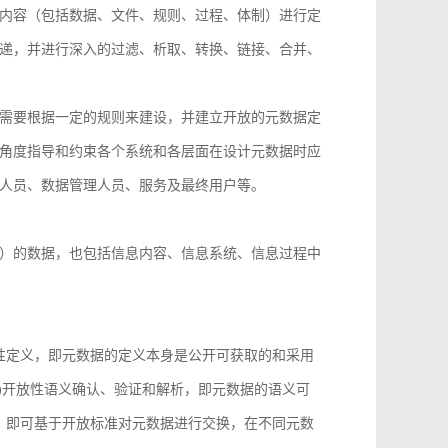
内容（包括数据、文件、规则、过程、体制）进行定
递，并进行深入的过滤、析取、转换、链接、合并、
需要根据一定的规则来建设，并建立开放的元数据定
角度指导和约束各个系统和各层面在设计元数据时应
人员、数据管理人员、服务及最终用户等。
）的数据，也包括信息内容、信息系统、信息过程中
性定义，即元数据的定义本身是公开可获取的和采用
)开放性语义确认、验证和解析，即元数据的语义可
，即可基于开放标准对元数据进行交换，在不同元数