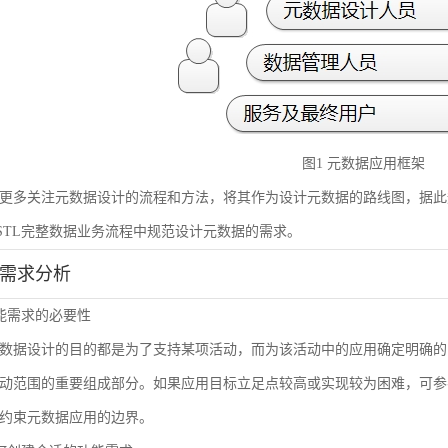
图1 元数据应用框架
更多关注元数据设计的流程和方法，将其作为设计元数据的路线图，据此
STL完整数据业务流程中规范设计元数据的需求。
能需求分析
 功能需求的必要性
数据设计的目的都是为了支持某项活动，而为该活动中的应用确定明确的
动范围的重要组成部分。如果应用目标立足点较高或实现较为困难，可参
约束元数据应用的边界。