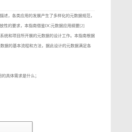
描述，各类应用的发展产生了多样化的元数据规范，
性的要求，本指南借鉴DC元数据应用纲要[2]
）的要求来指导和约束各个系统和项目所开展的元数据的设计工作。本指南根据
元数据的基本流程和方法，据此设计的元数据满足各
用的具体需求是什么；