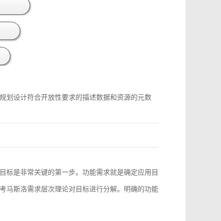
规划设计符合开放性要求的描述数据和资源的元数
目标是非常关键的第一步。功能需求就是确定应用目
考马斯洛需求层次理论对目标进行分解。明确的功能