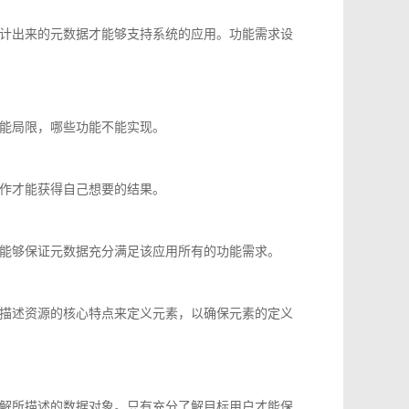
计出来的元数据才能够支持系统的应用。功能需求设
能局限，哪些功能不能实现。
作才能获得自己想要的结果。
能够保证元数据充分满足该应用所有的功能需求。
描述资源的核心特点来定义元素，以确保元素的定义
解所描述的数据对象。只有充分了解目标用户才能保