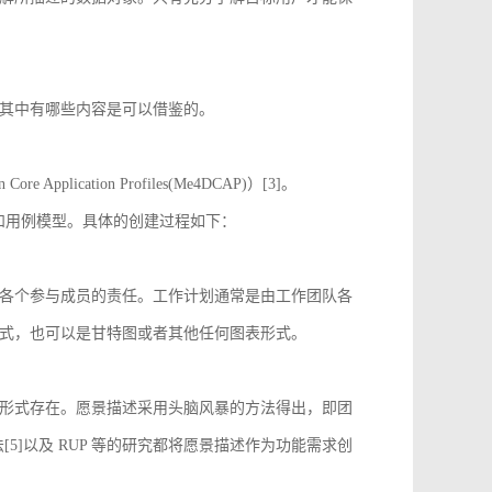
其中有哪些内容是可以借鉴的。
 Application Profiles(Me4DCAP)）[3]。
达和用例模型。具体的创建过程如下：
各个参与成员的责任。工作计划通常是由工作团队各
式，也可以是甘特图或者其他任何图表形式。
形式存在。愿景描述采用头脑风暴的方法得出，即团
[5]以及 RUP 等的研究都将愿景描述作为功能需求创