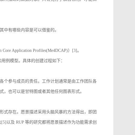
其中有哪些内容是可以借鉴的。
 Application Profiles(Me4DCAP)）[3]。
达和用例模型。具体的创建过程如下：
各个参与成员的责任。工作计划通常是由工作团队各
式，也可以是甘特图或者其他任何图表形式。
形式存在。愿景描述采用头脑风暴的方法得出，即团
[5]以及 RUP 等的研究都将愿景描述作为功能需求创