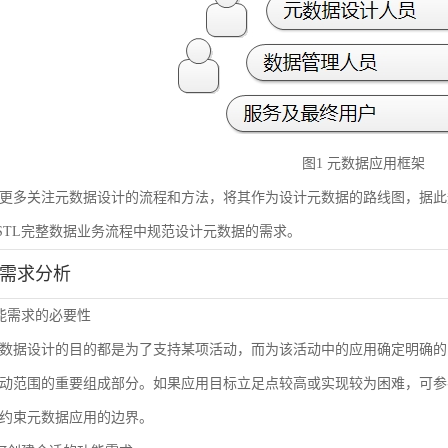
图1 元数据应用框架
更多关注元数据设计的流程和方法，将其作为设计元数据的路线图，据此
STL完整数据业务流程中规范设计元数据的需求。
能需求分析
 功能需求的必要性
数据设计的目的都是为了支持某项活动，而为该活动中的应用确定明确的
动范围的重要组成部分。如果应用目标立足点较高或实现较为困难，可参
约束元数据应用的边界。