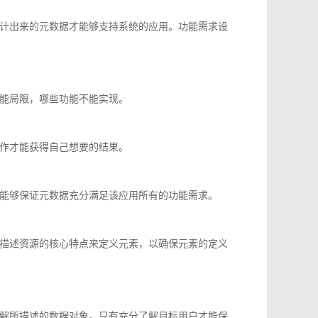
计出来的元数据才能够支持系统的应用。功能需求设
能局限，哪些功能不能实现。
作才能获得自己想要的结果。
能够保证元数据充分满足该应用所有的功能需求。
描述资源的核心特点来定义元素，以确保元素的定义
解所描述的数据对象。只有充分了解目标用户才能保