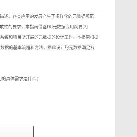
描述，各类应用的发展产生了多样化的元数据规范，
性的要求，本指南借鉴DC元数据应用纲要[2]
）的要求来指导和约束各个系统和项目所开展的元数据的设计工作。本指南根据
元数据的基本流程和方法，据此设计的元数据满足各
用的具体需求是什么；