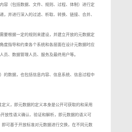
内容（包括数据、文件、规则、过程、体制）进行定
递，并进行深入的过滤、析取、转换、链接、合并、
需要根据一定的规则来建设，并建立开放的元数据定
角度指导和约束各个系统和各层面在设计元数据时应
人员、数据管理人员、服务及最终用户等。
）的数据，也包括信息内容、信息系统、信息过程中
性定义，即元数据的定义本身是公开可获取的和采用
)开放性语义确认、验证和解析，即元数据的语义可
，即可基于开放标准对元数据进行交换，在不同元数