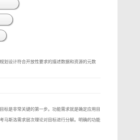
规划设计符合开放性要求的描述数据和资源的元数
目标是非常关键的第一步。功能需求就是确定应用目
考马斯洛需求层次理论对目标进行分解。明确的功能