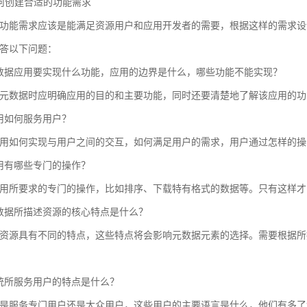
 如何创建合适的功能需求
功能需求应该是能满足资源用户和应用开发者的需要，根据这样的需求设
答以下问题：
数据应用要实现什么功能，应用的边界是什么，哪些功能不能实现？
元数据时应明确应用的目的和主要功能，同时还要清楚地了解该应用的功
用如何服务用户？
用如何实现与用户之间的交互，如何满足用户的需求，用户通过怎样的操
用有哪些专门的操作？
用所要求的专门的操作，比如排序、下载特有格式的数据等。只有这样才
数据所描述资源的核心特点是什么？
资源具有不同的特点，这些特点将会影响元数据元素的选择。需要根据所
统所服务用户的特点是什么？
是服务专门用户还是大众用户，这些用户的主要语言是什么，他们有多了