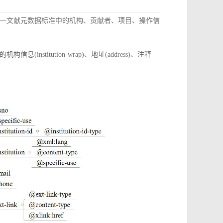
一文献元数据标准中的机构、贡献者、项目、操作信
itution-wrap)、地址(address)、注释