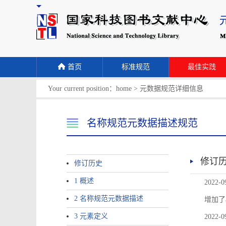
首页
标准规范
最佳实践
Your current position：
home
>
元数据规范详细信息
名称规范元数据描述规范
修订
修订历史
1 概述
2022-0
2 名称规范元数据描述
增加了
3 元素定义
2022-0