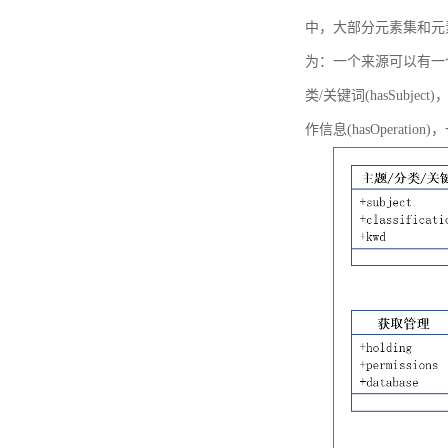
中，大部分元素集和元
为：一个来源可以有一个或多个
类/关键词(hasSubje
作信息(hasOperation