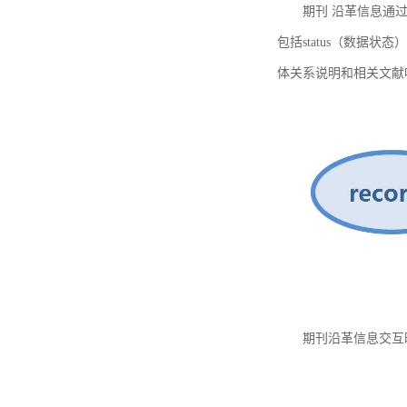
期刊 沿革信息通过
包括status（数据状
体关系说明和相关文献
期刊沿革信息交互