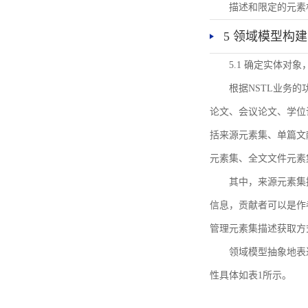
描述和限定的元素
5 领域模型构建
5.1 确定实体对
根据NSTL业务
论文、会议论文、学位
括来源元素集、单篇文
元素集、全文文件元素
其中，来源元素集
信息，贡献者可以是作
管理元素集描述获取方
领域模型抽象地表
性具体如表1所示。