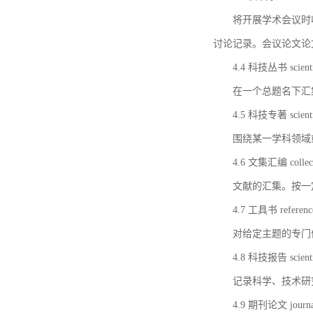
将开展学术会议时
讨论记录。会议论文论
4.4 科技丛书 scientifi
在一个总题名下汇
4.5 科技专著 scientif
围绕某一学科领域
4.6 文集汇编 collect
文献的汇集。按一
4.7 工具书 referenc
对给定主题的专门
4.8 科技报告 scientifi
记录科学、技术研
4.9 期刊论文 journal 