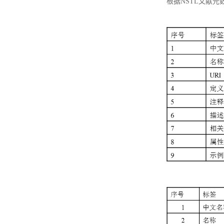
根据NSTL文献