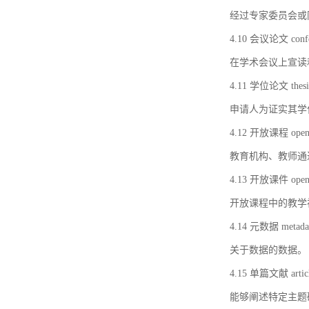
经过专家委员会或
4.10 会议论文 confer
在学术会议上宣读
4.11 学位论文 thesi
申请人为证实其学
4.12 开放课程 open 
教育机构、教师通
4.13 开放课件 open 
开放课程中的教学
4.14 元数据 metada
关于数据的数据。
4.15 单篇文献 artic
能够阐述特定主题