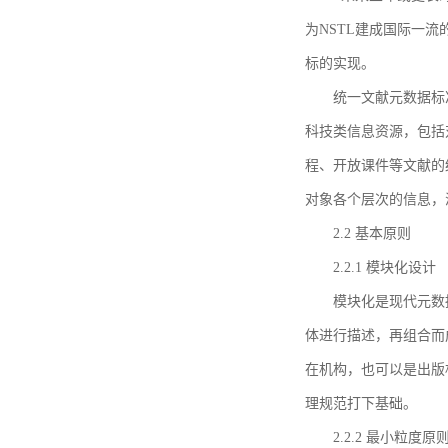
为NSTL建成国际一
标的实现。
统一文献元数据标
科技类信息资源，包括
程、开放课件等文献的
对象各个层次的信息，
2.2 基本原则
2.2.1 模块化设计
模块化是现代元数
体进行描述，再组合而
在机构，也可以是出版
理规范打下基础。
2.2.2 最小粒度原