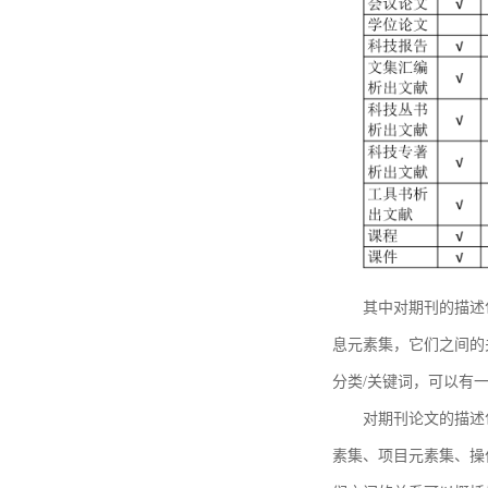
其中对期刊的描述
息元素集，它们之间的
分类/关键词，可以有
对期刊论文的描述
素集、项目元素集、操