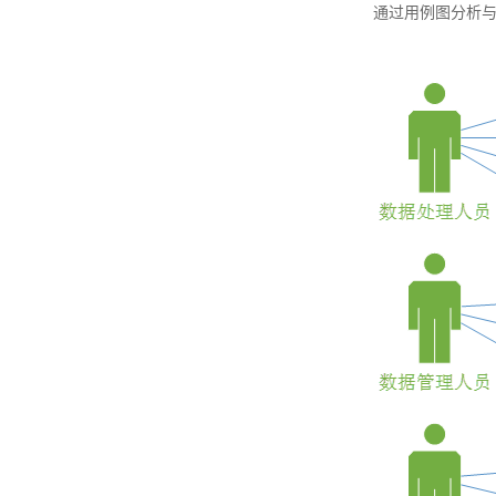
通过用例图分析与