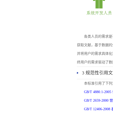
各类人员的需求是
获取文献，基于数据的
并将用户的需求具体化
终用户的需求驱动了数
3 规范性引用
本标准引用了下列
GB/T 4880.1-
GB/T 2659-2
GB/T 12406-