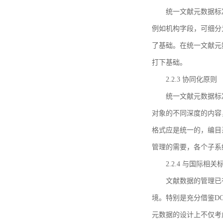
统一文献元数据标
例如机构字段，可细分
了基础。在统一文献元
打下基础。
2.2.3 协同化原则
统一文献元数据标
对象的不同深度的内容
格式应是统一的，编目
管理的需要，各个子系
2.2.4 与国际相
文献数据的管理已
境。特别是充分借鉴DC
元数据的设计上不仅考