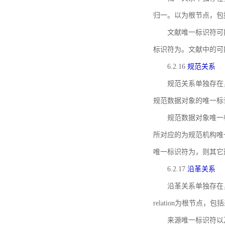
归一。以为根节点，包
文献唯一标识符可
标识符为。文献中的可
6.2.16
规范关系
规范关系单独存在
规范数据对象的唯一标
规范数据对象唯一标识符通
所对应的为规范机构唯
唯一标识符为，则其它
6.2.17
沿革关系
沿革关系单独存在
relation为根节
来源唯一标识符以及与来