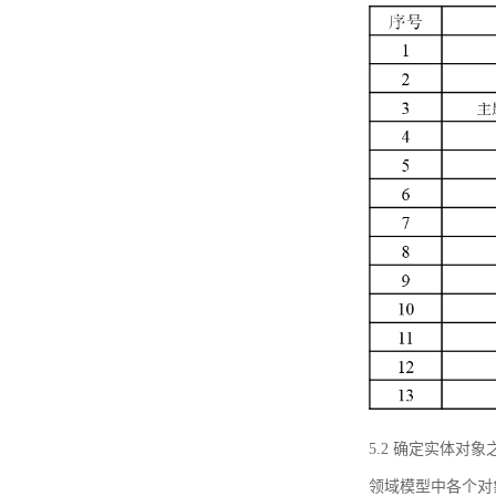
5.2 确定实体
领域模型中各个对