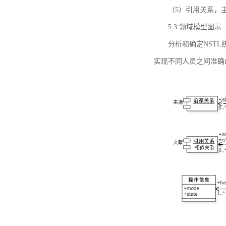
（5）引用关系，主要
5.3 领域模型图示
分析和确定NST
实现不同人员之间准确