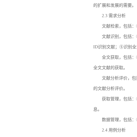
的扩展和发展的需要。
2.3 需求分析
文献检索，包括：
文献识别，包括：
ID识别文献；⑤识别
全文获取，包括：
全文文献的获取。
文献分析评价，包
的文献分析评价。
获取管理，包括：
息。
数据管理，包括：
2.4 用例分析