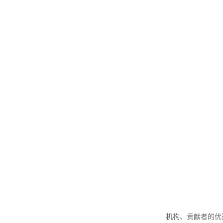
机构、贡献者的优选