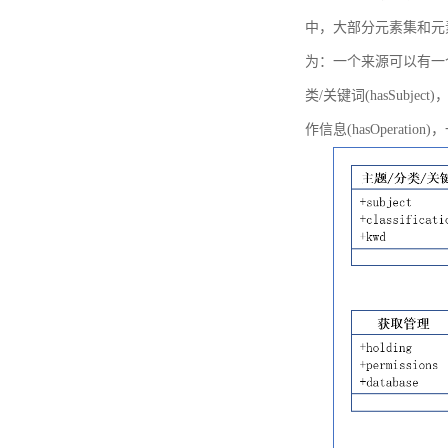
中，大部分元素集和元
为：一个来源可以有一个或多个
类/关键词(hasSubje
作信息(hasOperation