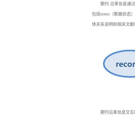
期刊 沿革信息通过
包括status（数据状
体关系说明和相关文献
期刊沿革信息交互