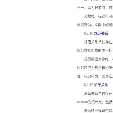
归一。以为根节点，包
文献唯一标识符可
标识符为。文献中的可
6.2.16
规范关系
规范关系单独存在
规范数据对象的唯一标
规范数据对象唯一标识符通
所对应的为规范机构唯
唯一标识符为，则其它
6.2.17
沿革关系
沿革关系单独存在
relation为根节
来源唯一标识符以及与来