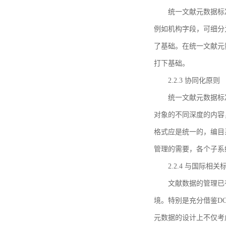
统一文献元数据标
例如机构字段，可细分
了基础。在统一文献元
打下基础。
2.2.3 协同化原则
统一文献元数据标
对象的不同深度的内容
格式应是统一的，编目
管理的需要，各个子系
2.2.4 与国际相
文献数据的管理已
境。特别是充分借鉴DC
元数据的设计上不仅考