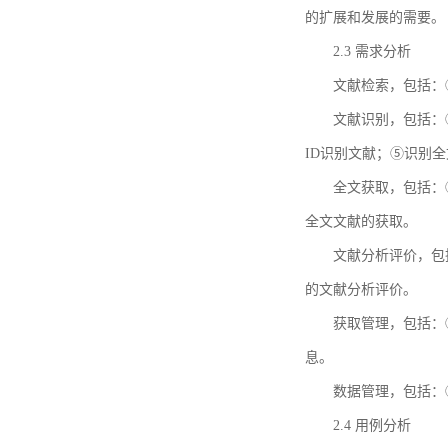
的扩展和发展的需要。
2.3 需求分析
文献检索，包括：
文献识别，包括：
ID识别文献；⑤识别
全文获取，包括：
全文文献的获取。
文献分析评价，包
的文献分析评价。
获取管理，包括：
息。
数据管理，包括：
2.4 用例分析