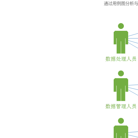
通过用例图分析与