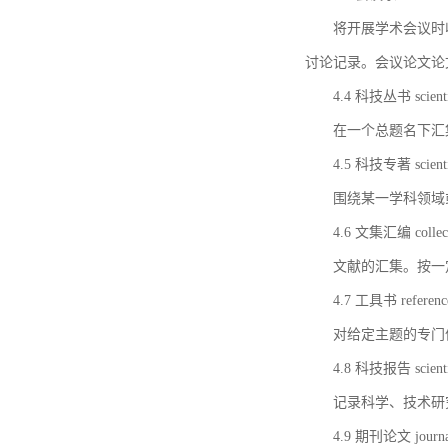
将开展学术会议时
讨论记录。会议论文论
4.4 科技丛书 scientifi
在一个总题名下汇
4.5 科技专著 scientif
围绕某一学科领域
4.6 文集汇编 collect
文献的汇集。按一
4.7 工具书 referenc
对给定主题的专门
4.8 科技报告 scientifi
记录科学、技术研
4.9 期刊论文 journal 