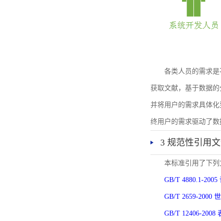
各类人员的需求是
获取文献，基于数据的
并将用户的需求具体化
终用户的需求驱动了数
3 规范性引用
本标准引用了下列
GB/T 4880.1-
GB/T 2659-2
GB/T 12406-