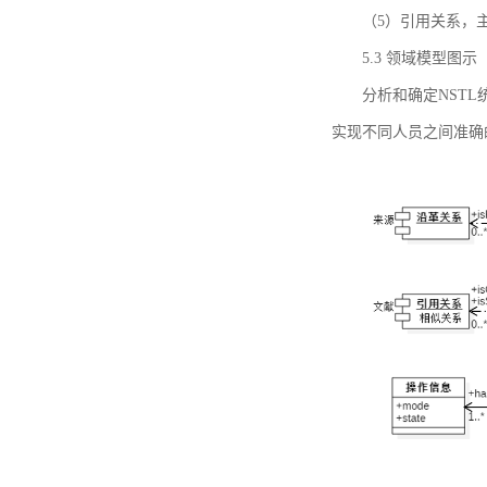
（5）引用关系，主要
5.3 领域模型图示
分析和确定NST
实现不同人员之间准确