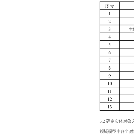
5.2 确定实体
领域模型中各个对