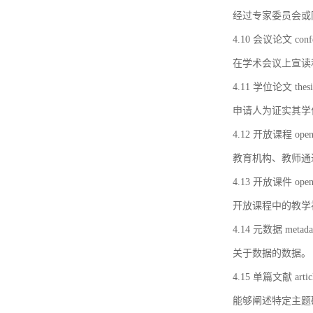
经过专家委员会或
4.10 会议论文 confer
在学术会议上宣读
4.11 学位论文 thesi
申请人为证实其学
4.12 开放课程 open 
教育机构、教师通
4.13 开放课件 open 
开放课程中的教学
4.14 元数据 metada
关于数据的数据。
4.15 单篇文献 artic
能够阐述特定主题