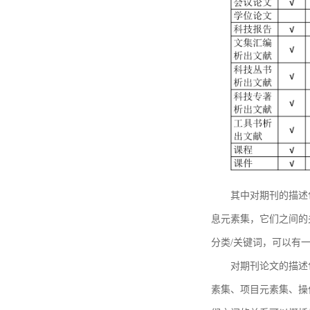
其中对期刊的描述
息元素集，它们之间的
分类/关键词，可以有
对期刊论文的描述
素集、项目元素集、操