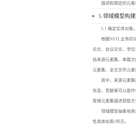
描述和限定的元素
5 领域模型构建
5.1 确定实体对
根据NSTL业务
论文、会议论文、学位
括来源元素集、单篇文
元素集、全文文件元素
其中，来源元素集
信息，贡献者可以是作
管理元素集描述获取方
领域模型抽象地表
性具体如表1所示。