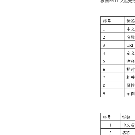
根据NSTL文献