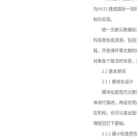
为NSTL建成国际一
标的实现。
统一文献元数据标
科技类信息资源，包括
程、开放课件等文献的
对象各个层次的信息，
2.2 基本原则
2.2.1 模块化设计
模块化是现代元数
体进行描述，再组合而
在机构，也可以是出版
理规范打下基础。
2.2.2 最小粒度原