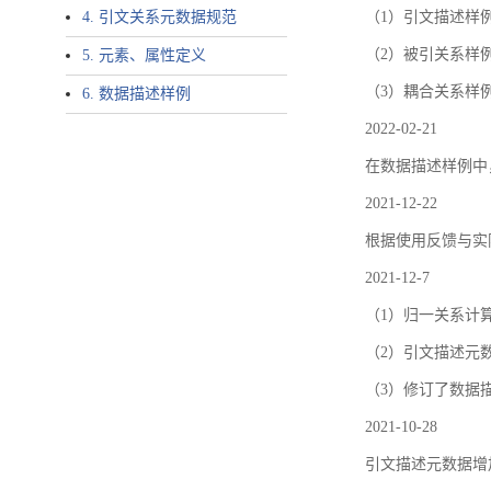
4. 引文关系元数据规范
（1）引文描述样例中增加了ar
（2）被引关系样例
5. 元素、属性定义
（3）耦合关系样
6. 数据描述样例
2022-02-21
在数据描述样例中
2021-12-22
根据使用反馈与实际
2021-12-7
（1）归一关系计
（2）引文描述元数据结
（3）修订了数据
2021-10-28
引文描述元数据增加了p