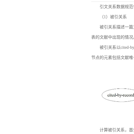
引文关系数据规范
（1）被引关系
被引关系描述一篇
表的文献中出现的情况
被引关系以cited
节点的元素包括文献唯
计算被引关系，首