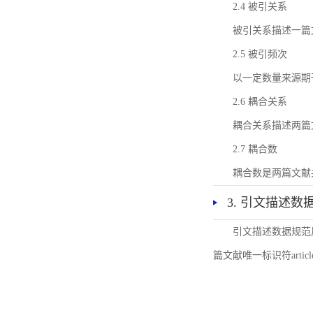
2.4 被引关系
被引关系描述一篇
2.5 被引频次
以一定数量来源期
2.6 耦合关系
耦合关系描述两篇
2.7 耦合数
耦合数是两篇文献
3. 引文描述数
引文描述数据规范
篇文献唯一标识符articl