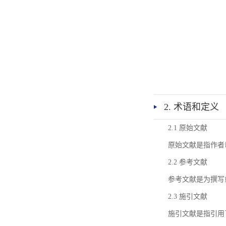
2. 术语和定义
2.1 原始文献
原始文献是指作者
2.2 参考文献
参考文献是为撰写
2.3 施引文献
施引文献是指引用