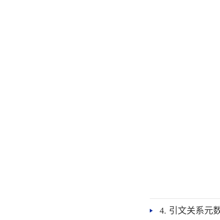
4. 引文关系元