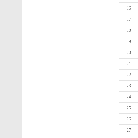
16
17
18
19
20
21
22
23
24
25
26
27