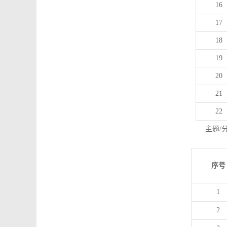
16
17
18
19
20
21
22
主题/
序号
1
2