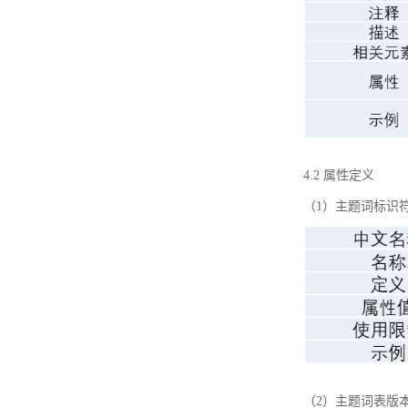
4.2 属性定义
（1）主题词标识
（2）主题词表版