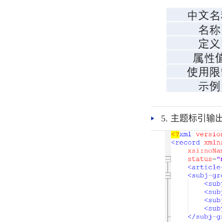
5. 主题标引输