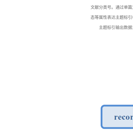
文献分类号。通过单篇
态等属性表达主题标引
主题标引输出数据