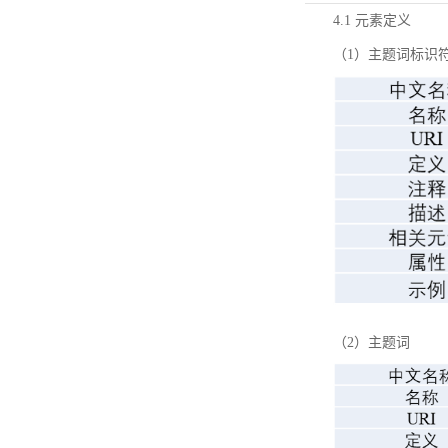
4.1 元素定义
（1）主题词标识
（2）主题词