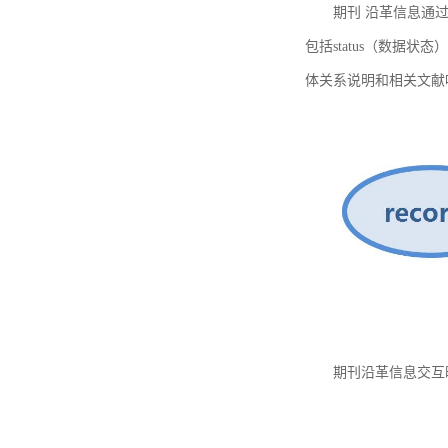
期刊 沿革信息通过
包括status（数据状
体关系说明和相关文献
期刊沿革信息交互