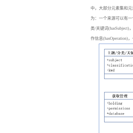
中，大部分元素集和元
为：一个来源可以有一个或多个
类/关键词(hasSubje
作信息(hasOperation