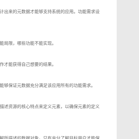
计出来的元数据才能够支持系统的应用。功能需求设
能局限，哪些功能不能实现。
作才能获得自己想要的结果。
能够保证元数据充分满足该应用所有的功能需求。
描述资源的核心特点来定义元素，以确保元素的定义
解所描述的数据对象。只有充分了解目标用户才能保