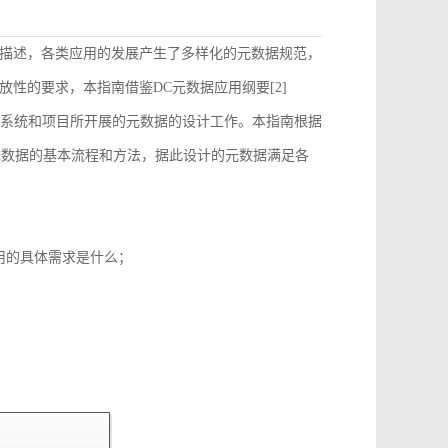
描述，各类应用的发展产生了多样化的元数据规范，
性的要求，本指南借鉴DC元数据应用纲要[2]
）的要求来指导和约束各个系统和项目所开展的元数据的设计工作。本指南根据
元数据的基本流程和方法，据此设计的元数据满足各
用的具体需求是什么；