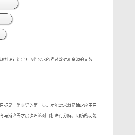
规划设计符合开放性要求的描述数据和资源的元数
目标是非常关键的第一步。功能需求就是确定应用目
考马斯洛需求层次理论对目标进行分解。明确的功能