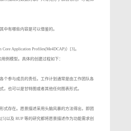
其中有哪些内容是可以借鉴的。
 Application Profiles(Me4DCAP)）[3]。
达和用例模型。具体的创建过程如下：
各个参与成员的责任。工作计划通常是由工作团队各
式，也可以是甘特图或者其他任何图表形式。
形式存在。愿景描述采用头脑风暴的方法得出，即团
[5]以及 RUP 等的研究都将愿景描述作为功能需求创