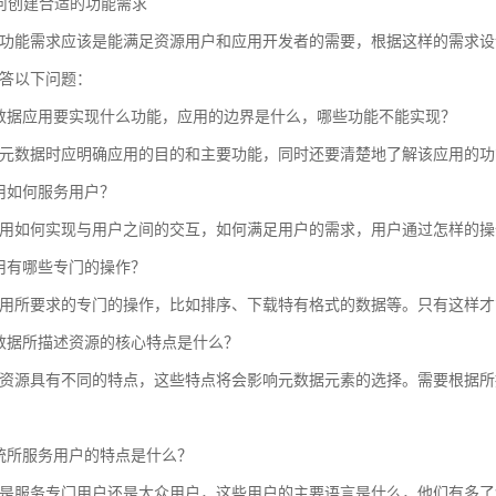
 如何创建合适的功能需求
功能需求应该是能满足资源用户和应用开发者的需要，根据这样的需求设
答以下问题：
数据应用要实现什么功能，应用的边界是什么，哪些功能不能实现？
元数据时应明确应用的目的和主要功能，同时还要清楚地了解该应用的功
用如何服务用户？
用如何实现与用户之间的交互，如何满足用户的需求，用户通过怎样的操
用有哪些专门的操作？
用所要求的专门的操作，比如排序、下载特有格式的数据等。只有这样才
数据所描述资源的核心特点是什么？
资源具有不同的特点，这些特点将会影响元数据元素的选择。需要根据所
统所服务用户的特点是什么？
是服务专门用户还是大众用户，这些用户的主要语言是什么，他们有多了