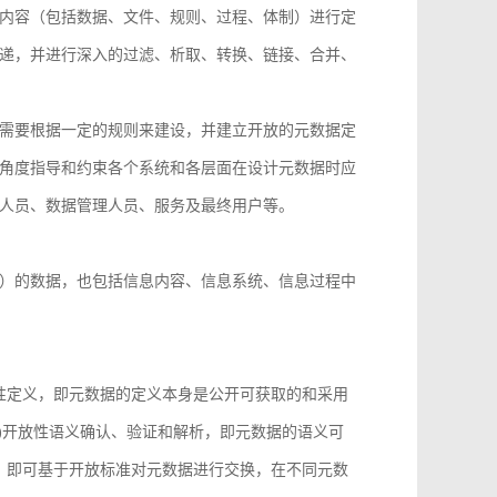
内容（包括数据、文件、规则、过程、体制）进行定
递，并进行深入的过滤、析取、转换、链接、合并、
需要根据一定的规则来建设，并建立开放的元数据定
角度指导和约束各个系统和各层面在设计元数据时应
人员、数据管理人员、服务及最终用户等。
）的数据，也包括信息内容、信息系统、信息过程中
性定义，即元数据的定义本身是公开可获取的和采用
)开放性语义确认、验证和解析，即元数据的语义可
，即可基于开放标准对元数据进行交换，在不同元数