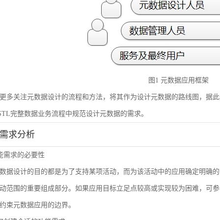
图1 元数据应用框架
更多关注元数据设计的流程和方法，将其作为设计元数据的路线图，据此
STL完整数据业务流程中规范设计元数据的需求。
能需求分析
 功能需求的必要性
数据设计的目的都是为了支持某项活动，而为该活动中的应用确定明确的
动范围的重要组成部分。如果应用目标立足点较高或实现较为困难，可参
约束元数据应用的边界。