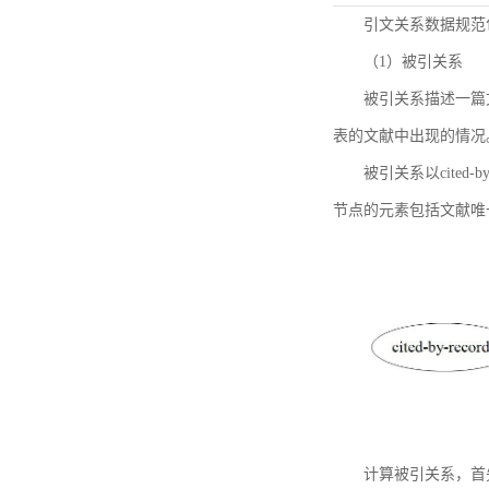
引文关系数据规范
（1）被引关系
被引关系描述一篇
表的文献中出现的情况
被引关系以cited
节点的元素包括文献唯
计算被引关系，首