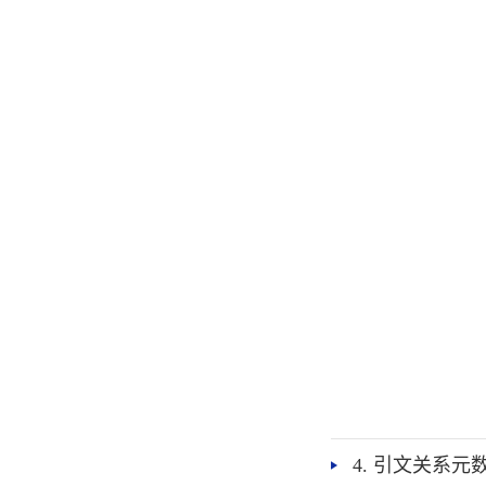
4. 引文关系元