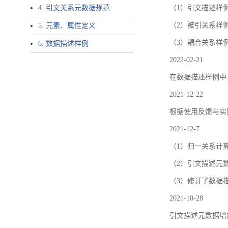
4. 引文关系元数据规范
（1）引文描述样例中增加了ar
（2）被引关系样例
5. 元素、属性定义
（3）耦合关系样
6. 数据描述样例
2022-02-21
在数据描述样例中
2021-12-22
根据使用反馈与实际
2021-12-7
（1）归一关系计
（2）引文描述元数据结
（3）修订了数据
2021-10-28
引文描述元数据增加了p