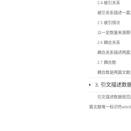
2.4 被引关系
被引关系描述一篇
2.5 被引频次
以一定数量来源期
2.6 耦合关系
耦合关系描述两篇
2.7 耦合数
耦合数是两篇文献
3. 引文描述数
引文描述数据规范
篇文献唯一标识符articl