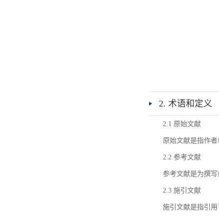
2. 术语和定义
2.1 原始文献
原始文献是指作者
2.2 参考文献
参考文献是为撰写
2.3 施引文献
施引文献是指引用