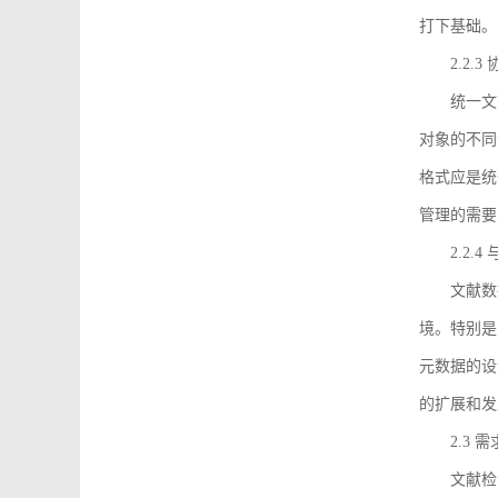
打下基础。
2.2.
统一文
对象的不同
格式应是统
管理的需要
2.2.
文献数
境。特别是
元数据的设
的扩展和发
2.3 
文献检