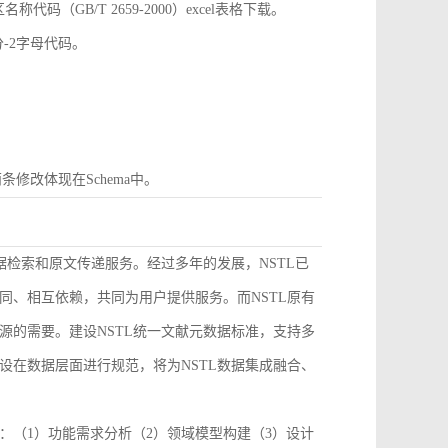
GB/T 2659-2000）excel表格下载。
分-2字母代码。
条修改体现在Schema中。
据检索和原文传递服务。经过多年的发展，NSTL已
同、相互依赖，共同为用户提供服务。而NSTL原有
源的需要。建设NSTL统一文献元数据标准，支持多
设在数据层面进行规范，将为NSTL数据集成融合、
：（1）功能需求分析（2）领域模型构建（3）设计