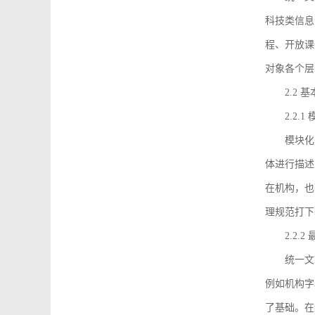
科技类信息
程、开放课
对象各个层
2.2 
2.2.
模块化
体进行描述
在机构，也
理规范打下
2.2.
统一文
例如机构字
了基础。在