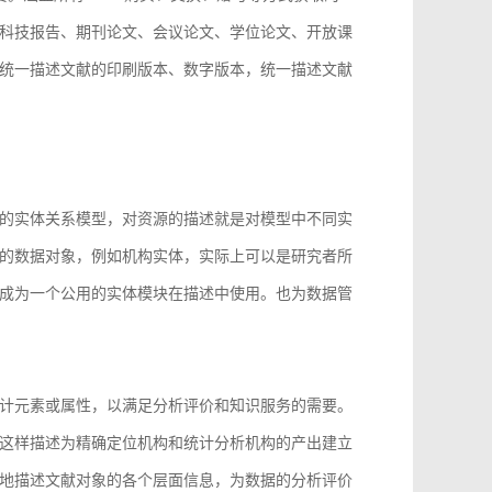
科技报告、期刊论文、会议论文、学位论文、开放课
统一描述文献的印刷版本、数字版本，统一描述文献
。
的实体关系模型，对资源的描述就是对模型中不同实
的数据对象，例如机构实体，实际上可以是研究者所
成为一个公用的实体模块在描述中使用。也为数据管
计元素或属性，以满足分析评价和知识服务的需要。
这样描述为精确定位机构和统计分析机构的产出建立
地描述文献对象的各个层面信息，为数据的分析评价