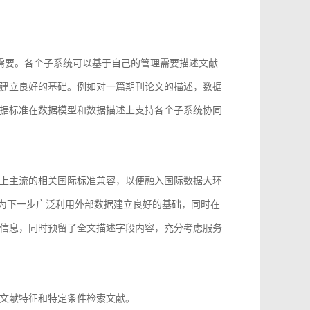
的需要。各个子系统可以基于自己的管理需要描述文献
建立良好的基础。例如对一篇期刊论文的描述，数据
据标准在数据模型和数据描述上支持各个子系统协同
上主流的相关国际标准兼容，以便融入国际数据大环
96等，为下一步广泛利用外部数据建立良好的基础，同时在
信息，同时预留了全文描述字段内容，充分考虑服务
文献特征和特定条件检索文献。