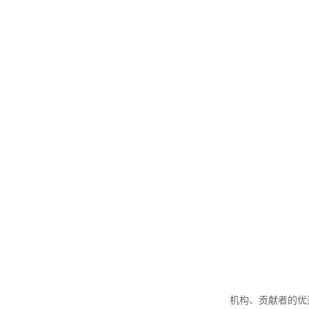
机构、贡献者的优选