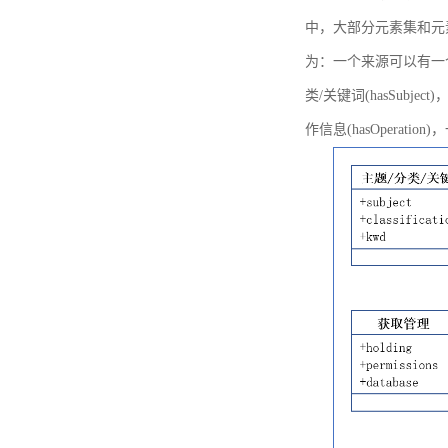
中，大部分元素集和元
为：一个来源可以有一个或多个
类/关键词(hasSubje
作信息(hasOperation