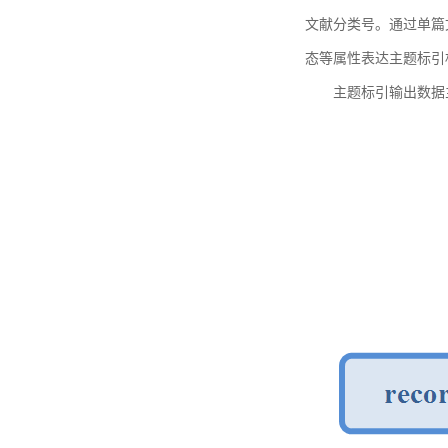
文献分类号。通过单篇
态等属性表达主题标引
主题标引输出数据