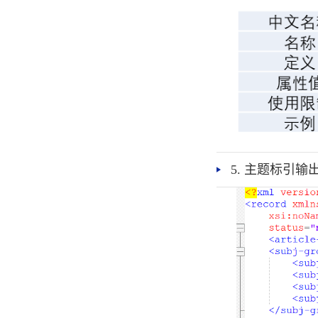
5. 主题标引输