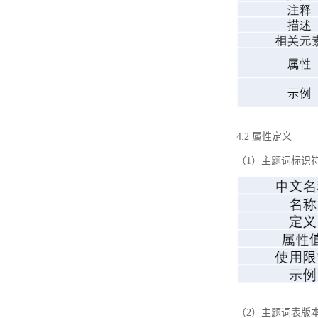
4.2 属性定义
（1）主题词标识
（2）主题词表版