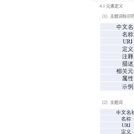
4.1 元素定义
（1）主题词标识
（2）主题词