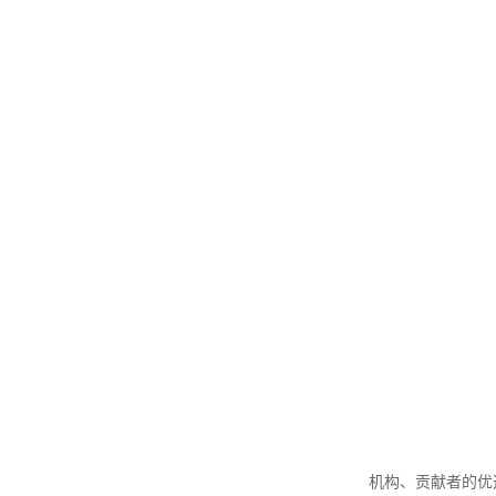
机构、贡献者的优选