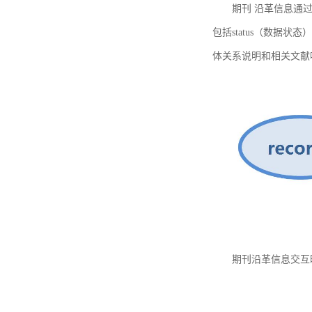
期刊 沿革信息通过
包括status（数据状
体关系说明和相关文献
期刊沿革信息交互