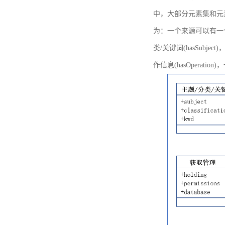
中，大部分元素集和元
为：一个来源可以有一个或多个
类/关键词(hasSubje
作信息(hasOperation