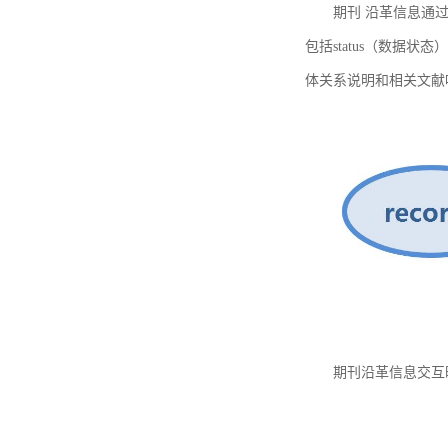
期刊 沿革信息通过
包括status（数据状
体关系说明和相关文献
期刊沿革信息交互