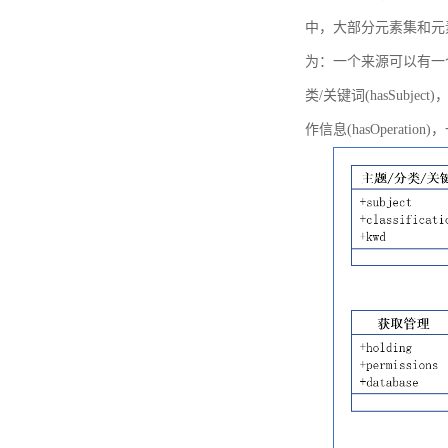
中，大部分元素集和元
为：一个来源可以有一个或多个
类/关键词(hasSubje
作信息(hasOperation