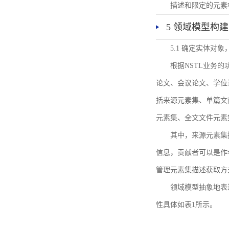
描述和限定的元素
5 领域模型构建
5.1 确定实体对
根据NSTL业务
论文、会议论文、学位
括来源元素集、单篇文
元素集、全文文件元素
其中，来源元素集
信息，贡献者可以是作
管理元素集描述获取方
领域模型抽象地表
性具体如表1所示。