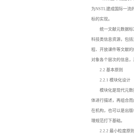
为NSTL建成国际一
标的实现。
统一文献元数据标
科技类信息资源，包括
程、开放课件等文献的
对象各个层次的信息，
2.2 基本原则
2.2.1 模块化设计
模块化是现代元数
体进行描述，再组合而
在机构，也可以是出版
理规范打下基础。
2.2.2 最小粒度原