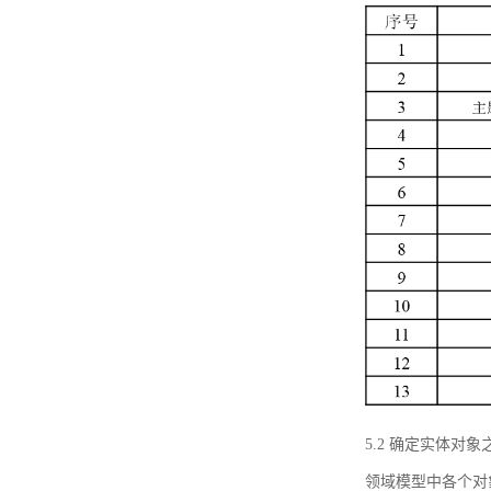
5.2 确定实体
领域模型中各个对