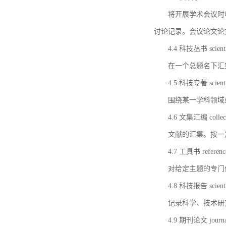
将开展学术会议时
讨论记录。会议论文论
4.4 科技丛书 scientifi
在一个总题名下汇
4.5 科技专著 scientif
围绕某一学科领域
4.6 文集汇编 collect
文献的汇集。按一
4.7 工具书 referenc
对给定主题的专门
4.8 科技报告 scientifi
记录科学、技术研
4.9 期刊论文 journal 