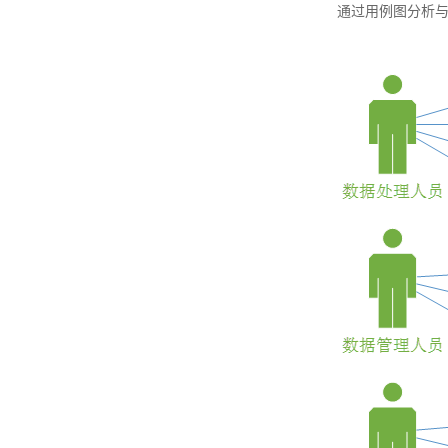
通过用例图分析与