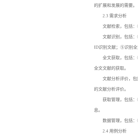
的扩展和发展的需要。
2.3 需求分析
文献检索，包括：
文献识别，包括：
ID识别文献；⑤识别
全文获取，包括：
全文文献的获取。
文献分析评价，包
的文献分析评价。
获取管理，包括：
息。
数据管理，包括：
2.4 用例分析