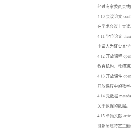
经过专家委员会或
4.10 会议论文 confer
在学术会议上宣读
4.11 学位论文 thesi
申请人为证实其学
4.12 开放课程 open 
教育机构、教师通
4.13 开放课件 open 
开放课程中的教学
4.14 元数据 metada
关于数据的数据。
4.15 单篇文献 artic
能够阐述特定主题