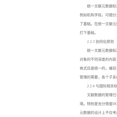
统一文献元数据标
例如机构字段，可细分
了基础。在统一文献元
打下基础。
2.2.3 协同化原则
统一文献元数据标
对象的不同深度的内容
格式应是统一的，编目
管理的需要，各个子系
2.2.4 与国际相
文献数据的管理已
境。特别是充分借鉴DC
元数据的设计上不仅考