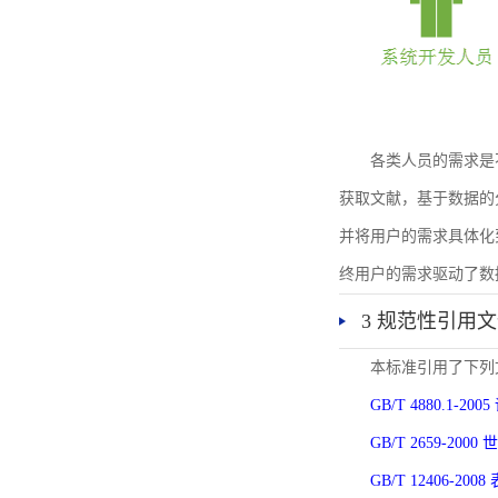
各类人员的需求是
获取文献，基于数据的
并将用户的需求具体化
终用户的需求驱动了数
3 规范性引用
本标准引用了下列
GB/T 4880.1-
GB/T 2659-2
GB/T 12406-