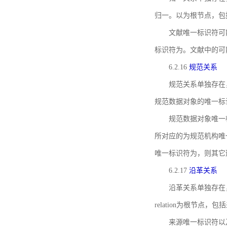
归一。以为根节点，包
文献唯一标识符可
标识符为。文献中的可
6.2.16
规范关系
规范关系单独存在
规范数据对象的唯一标
规范数据对象唯一标识符通
所对应的为规范机构唯
唯一标识符为，则其它
6.2.17
沿革关系
沿革关系单独存在
relation为根节
来源唯一标识符以及与来