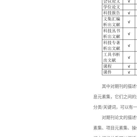
其中对期刊的描述
息元素集，它们之间的
分类/关键词，可以有
对期刊论文的描述
素集、项目元素集、操