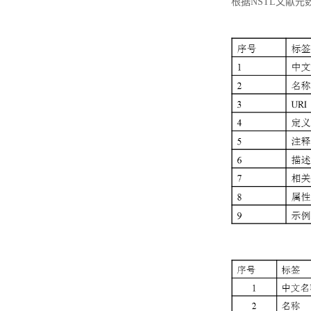
根据NSTL文献