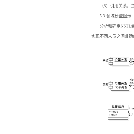
（5）引用关系，主要
5.3 领域模型图示
分析和确定NST
实现不同人员之间准确