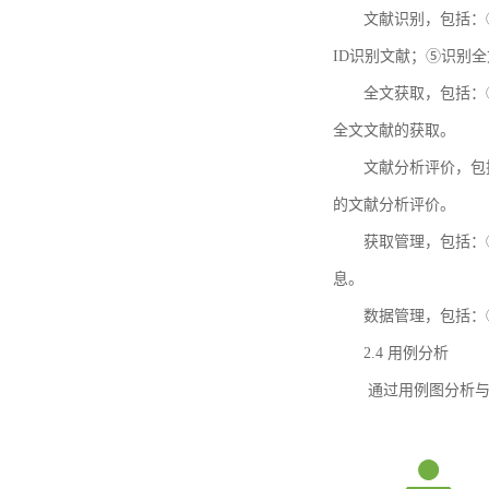
文献识别，包括：
ID识别文献；⑤识别
全文获取，包括：
全文文献的获取。
文献分析评价，包
的文献分析评价。
获取管理，包括：
息。
数据管理，包括：
2.4 用例分析
通过用例图分析与