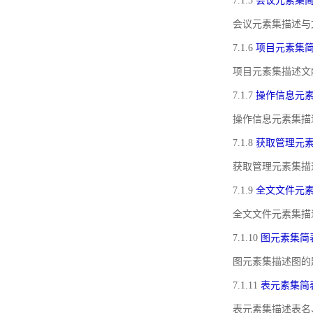
7.1.5
会议元素集
会议元素集描述与
7.1.6
项目元素集
项目元素集描述文
7.1.7
操作信息元
操作信息元素集描
7.1.8
获取管理元
获取管理元素集描
7.1.9
全文文件元
全文文件元素集描
7.1.10
图元素集简
图元素集描述图的
7.1.11
表元素集简
表元素集描述表名