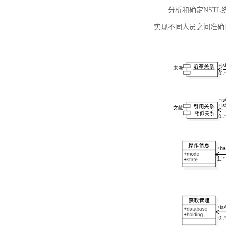
分析和确定NST
实现不同人员之间准确