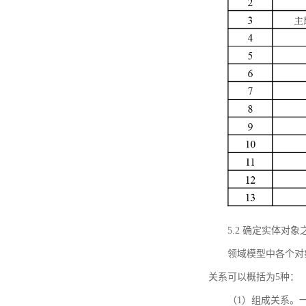
5.2 确定实体
领域模型中各个对
关系可以概括为5种：
（1）组成关系。一