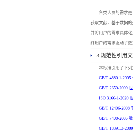
各类人员的需求是
获取文献，基于数据的
并将用户的需求具体化
终用户的需求驱动了数
3 规范性引用
本标准引用了下列
GB/T 4880.1-
GB/T 2659-2
ISO 3166-1-
GB/T 12406-
GB/T 7408-2
GB/T 18391.