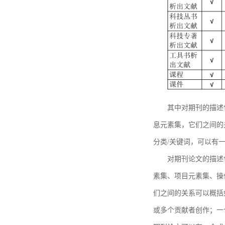
其中对期刊的描述
息元素集，它们之间的
分类/关键词，可以有
对期刊论文的描述
素集、项目元素集、操
们之间的关系可以概括
或多个贡献者创作；一