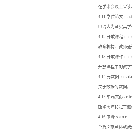
在学术会议上宣读
4.11 学位论文 thesi
申请人为证实其学
4.12 开放课程 open 
教育机构、教师通
4.13 开放课件 open 
开放课程中的教学
4.14 元数据 metada
关于数据的数据。
4.15 单篇文献 artic
能够阐述特定主题
4.16 来源 source
单篇文献载体或成