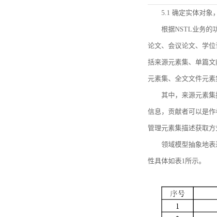
5.1 确定实体对
根据NSTL业务
论文、会议论文、学位
括来源元素集、单篇文
元素集、全文文件元素
其中，来源元素集
信息，贡献者可以是作
管理元素集描述获取方
领域模型抽象地表
性具体如表1所示。