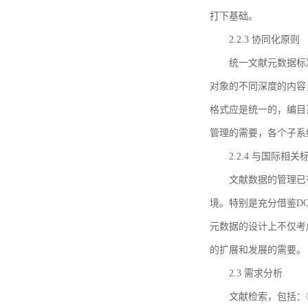
打下基础。
2.2.3 协同化原则
统一文献元数据标
对象的不同深度的内容
格式应是统一的，编目
管理的需要，各个子系
2.2.4 与国际相
文献数据的管理已
境。特别是充分借鉴DC
元数据的设计上不仅考
的扩展和发展的需要。
2.3 需求分析
文献检索，包括：