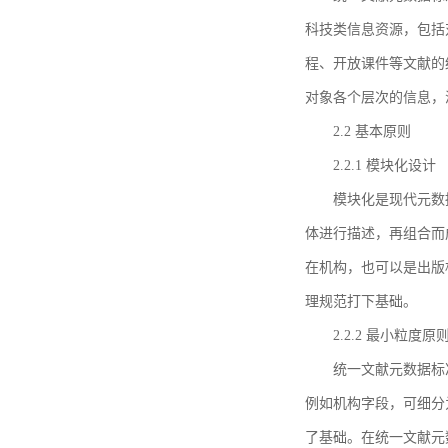
科技类信息资源，包括
程、开放课件等文献的
对象各个层次的信息，
2.2 基本原则
2.2.1 模块化设计
模块化是现代元数
体进行描述，再组合而
在机构，也可以是出版
理规范打下基础。
2.2.2 最小粒度原
统一文献元数据标
例如机构字段，可细分
了基础。在统一文献元