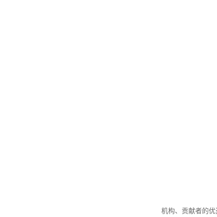
机构、贡献者的优选