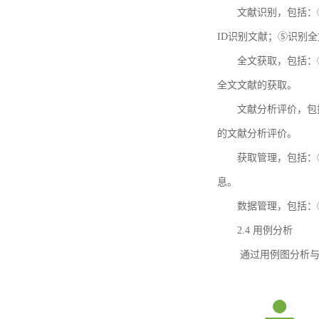
文献识别，包括：
ID识别文献；⑤识别
全文获取，包括：
全文文献的获取。
文献分析评价，包
的文献分析评价。
获取管理，包括：
息。
数据管理，包括：
2.4 用例分析
通过用例图分析与