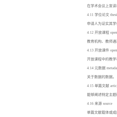
在学术会议上宣读
4.11 学位论文 thesi
申请人为证实其学
4.12 开放课程 open 
教育机构、教师通
4.13 开放课件 open 
开放课程中的教学
4.14 元数据 metada
关于数据的数据。
4.15 单篇文献 artic
能够阐述特定主题
4.16 来源 source
单篇文献载体或成