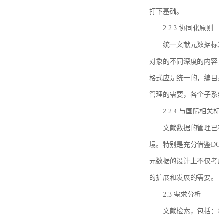
打下基础。
2.2.3 协同化原则
统一文献元数据标
对象的不同深度的内容
格式应是统一的，编目
管理的需要，各个子系
2.2.4 与国际相
文献数据的管理已
境。特别是充分借鉴DC
元数据的设计上不仅考
的扩展和发展的需要。
2.3 需求分析
文献检索，包括：