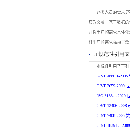
各类人员的需求是
获取文献，基于数据的
并将用户的需求具体化
终用户的需求驱动了数
3 规范性引用
本标准引用了下列
GB/T 4880.1-
GB/T 2659-2
ISO 3166-1-
GB/T 12406-
GB/T 7408-2
GB/T 18391.