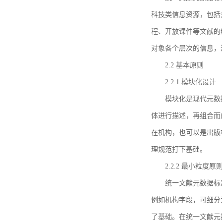
科技类信息资源，包括
程、开放课件等文献的
对象各个层次的信息，
2.2 基本原则
2.2.1 模块化设计
模块化是现代元数
体进行描述，再组合而
在机构，也可以是出版
理规范打下基础。
2.2.2 最小粒度原
统一文献元数据标
例如机构字段，可细分
了基础。在统一文献元