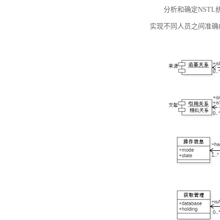
分析和确定NST
实现不同人员之间准确