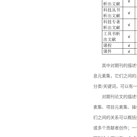
其中对期刊的描述
息元素集，它们之间的
分类/关键词，可以有
对期刊论文的描述
素集、项目元素集、操
们之间的关系可以概括
或多个贡献者创作；一