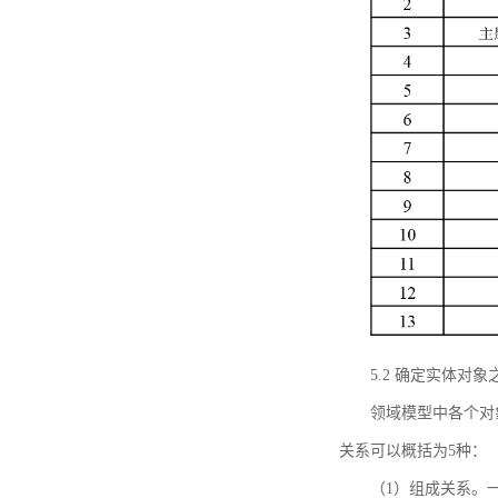
5.2 确定实体
领域模型中各个对
关系可以概括为5种：
（1）组成关系。一