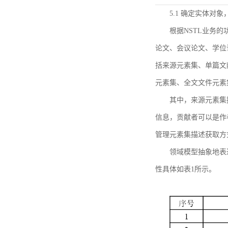
5.1 确定实体对
根据NSTL业务
论文、会议论文、学位
括来源元素集、单篇文
元素集、全文文件元素
其中，来源元素集
信息，贡献者可以是作
管理元素集描述获取方
领域模型抽象地表
性具体如表1所示。