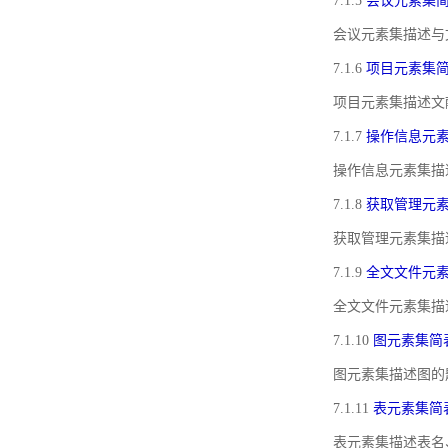
7.1.5
会议元素集
会议元素集描述与
7.1.6
项目元素集
项目元素集描述文
7.1.7
操作信息元
操作信息元素集描
7.1.8
获取管理元
获取管理元素集描
7.1.9
全文文件元
全文文件元素集描
7.1.10
图元素集简
图元素集描述图的
7.1.11
表元素集简
表元素集描述表名