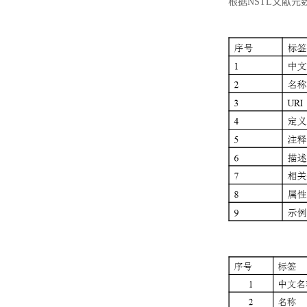
根据NSTL文献