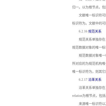
归一。以为根节点，包
文献唯一标识符可
标识符为。文献中的可
6.2.16
规范关系
规范关系单独存在
规范数据对象的唯一标
规范数据对象唯一标识符通
所对应的为规范机构唯
唯一标识符为，则其它
6.2.17
沿革关系
沿革关系单独存在
relation为根节
来源唯一标识符以及与来