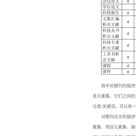
其中对期刊的描述
息元素集，它们之间的
分类/关键词，可以有
对期刊论文的描述
素集、项目元素集、操