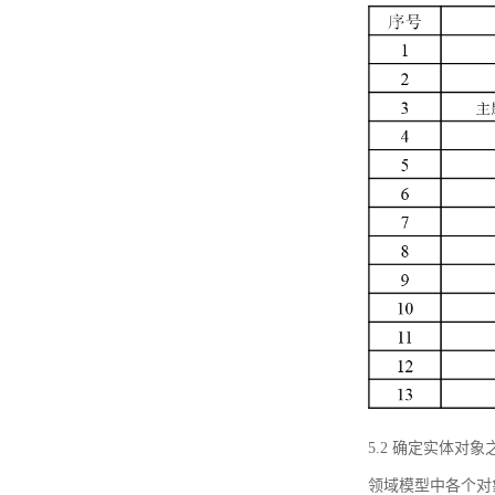
5.2 确定实体
领域模型中各个对