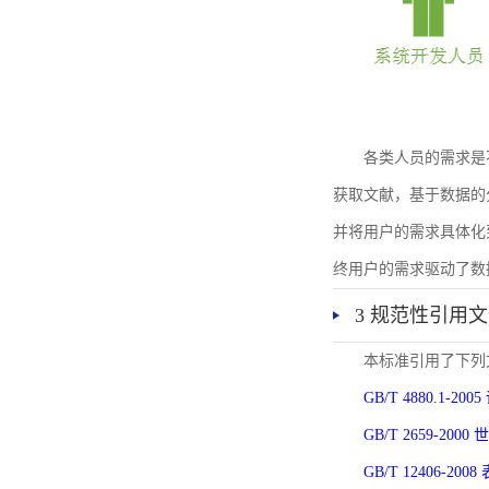
各类人员的需求是
获取文献，基于数据的
并将用户的需求具体化
终用户的需求驱动了数
3 规范性引用
本标准引用了下列
GB/T 4880.1-
GB/T 2659-2
GB/T 12406-