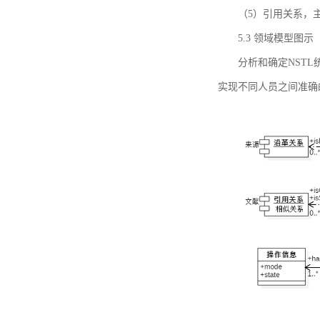
（5）引用关系，主要
5.3 领域模型图示
分析和确定NST
实现不同人员之间准确