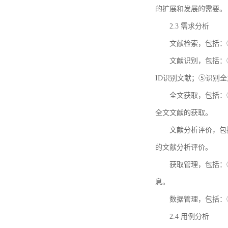
的扩展和发展的需要。
2.3 需求分析
文献检索，包括：
文献识别，包括：
ID识别文献；⑤识别
全文获取，包括：
全文文献的获取。
文献分析评价，包
的文献分析评价。
获取管理，包括：
息。
数据管理，包括：
2.4 用例分析