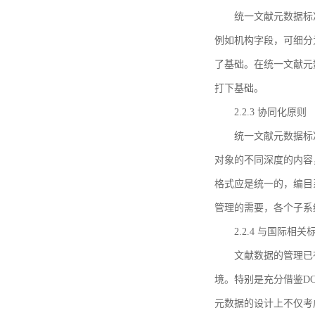
统一文献元数据标
例如机构字段，可细分
了基础。在统一文献元
打下基础。
2.2.3 协同化原则
统一文献元数据标
对象的不同深度的内容
格式应是统一的，编目
管理的需要，各个子系
2.2.4 与国际相
文献数据的管理已
境。特别是充分借鉴DC
元数据的设计上不仅考