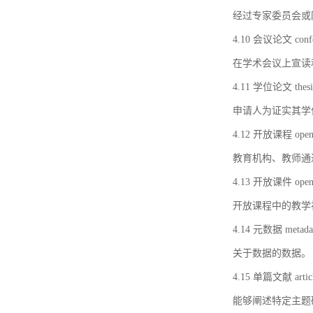
经过专家委员会或
4.10 会议论文 confer
在学术会议上宣读
4.11 学位论文 thesi
申请人为证实其学
4.12 开放课程 open 
教育机构、教师通
4.13 开放课件 open 
开放课程中的教学
4.14 元数据 metada
关于数据的数据。
4.15 单篇文献 artic
能够阐述特定主题