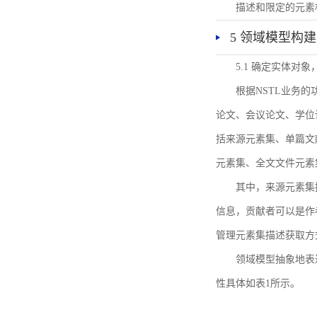
描述和限定的元素
5 领域模型构建
5.1 确定实体对
根据NSTL业务
论文、会议论文、学位
括来源元素集、单篇文
元素集、全文文件元素
其中，来源元素集
信息，贡献者可以是作
管理元素集描述获取方
领域模型抽象地表
性具体如表1所示。