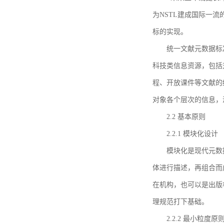
为NSTL建成国际一
标的实现。
统一文献元数据标
科技类信息资源，包括
程、开放课件等文献的
对象各个层次的信息，
2.2 基本原则
2.2.1 模块化设计
模块化是现代元数
体进行描述，再组合而
在机构，也可以是出版
理规范打下基础。
2.2.2 最小粒度原