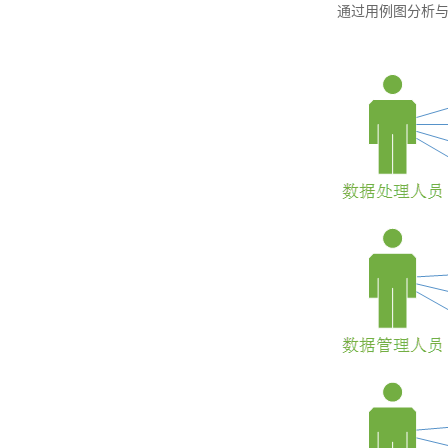
通过用例图分析与