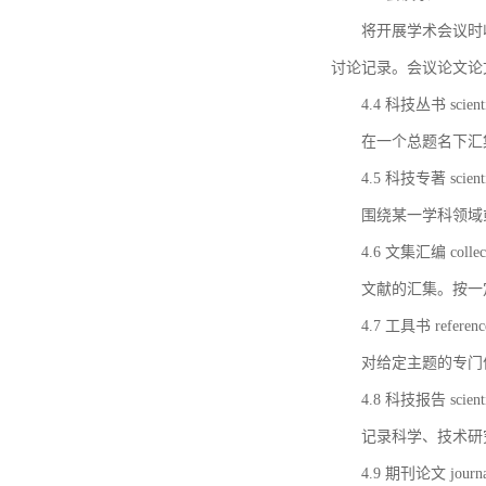
将开展学术会议时
讨论记录。会议论文论
4.4 科技丛书 scientifi
在一个总题名下汇
4.5 科技专著 scientif
围绕某一学科领域
4.6 文集汇编 collect
文献的汇集。按一
4.7 工具书 referenc
对给定主题的专门
4.8 科技报告 scientifi
记录科学、技术研
4.9 期刊论文 journal 