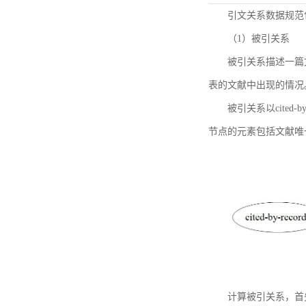
引文关系数据规范
（1）被引关系
被引关系描述一篇
表的文献中出现的情况
被引关系以cited
节点的元素包括文献唯
计算被引关系，首