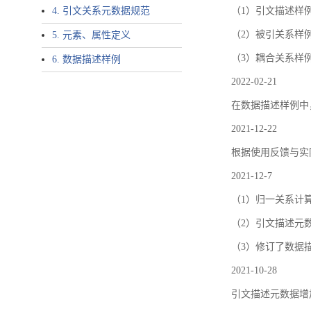
4. 引文关系元数据规范
（1）引文描述样例中增加了ar
（2）被引关系样例
5. 元素、属性定义
（3）耦合关系样
6. 数据描述样例
2022-02-21
在数据描述样例中
2021-12-22
根据使用反馈与实际
2021-12-7
（1）归一关系计
（2）引文描述元数据结
（3）修订了数据
2021-10-28
引文描述元数据增加了p