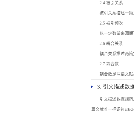
2.4 被引关系
被引关系描述一篇
2.5 被引频次
以一定数量来源期
2.6 耦合关系
耦合关系描述两篇
2.7 耦合数
耦合数是两篇文献
3. 引文描述数
引文描述数据规范
篇文献唯一标识符articl