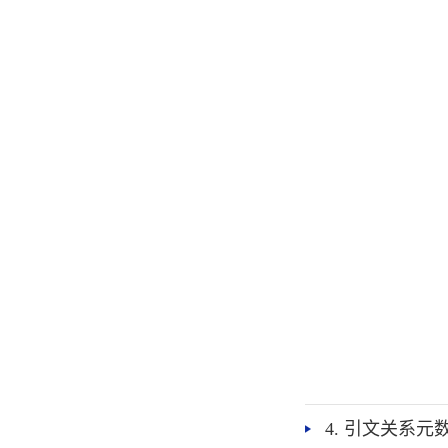
4. 引文关系元