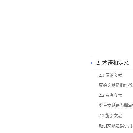
2. 术语和定义
2.1 原始文献
原始文献是指作者
2.2 参考文献
参考文献是为撰写
2.3 施引文献
施引文献是指引用