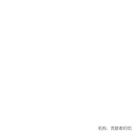
机构、贡献者的优选