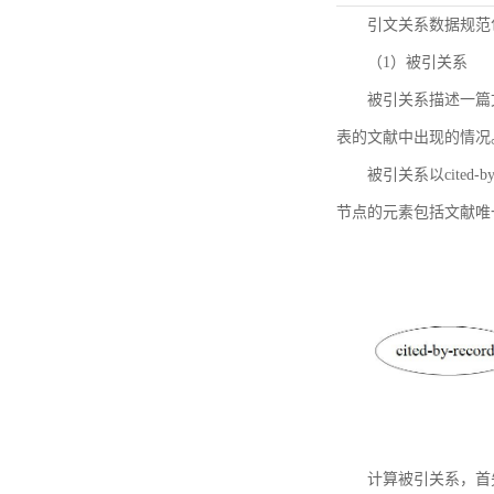
引文关系数据规范
（1）被引关系
被引关系描述一篇
表的文献中出现的情况
被引关系以cited
节点的元素包括文献唯
计算被引关系，首