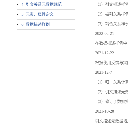
4. 引文关系元数据规范
（1）引文描述样例中增加了ar
（2）被引关系样例
5. 元素、属性定义
（3）耦合关系样
6. 数据描述样例
2022-02-21
在数据描述样例中
2021-12-22
根据使用反馈与实际
2021-12-7
（1）归一关系计
（2）引文描述元数据结
（3）修订了数据
2021-10-28
引文描述元数据增加了p