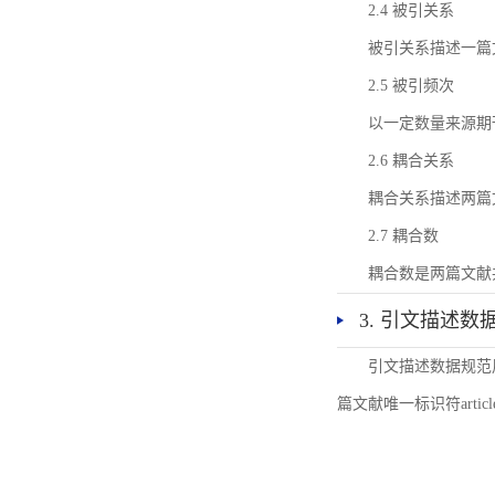
2.4 被引关系
被引关系描述一篇
2.5 被引频次
以一定数量来源期
2.6 耦合关系
耦合关系描述两篇
2.7 耦合数
耦合数是两篇文献
3. 引文描述数
引文描述数据规范
篇文献唯一标识符articl