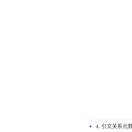
4. 引文关系元