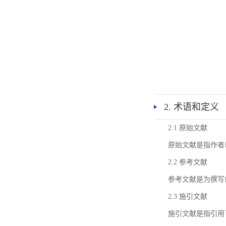
2. 术语和定义
2.1 原始文献
原始文献是指作者
2.2 参考文献
参考文献是为撰写
2.3 施引文献
施引文献是指引用