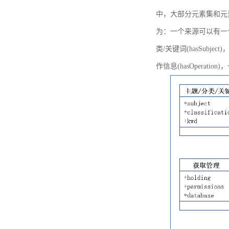
中，大部分元素集和元
为：一个来源可以有一个或多个
类/关键词(hasSubje
作信息(hasOperation