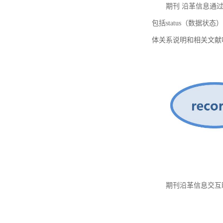
期刊 沿革信息通过
包括status（数据状
体关系说明和相关文献
期刊沿革信息交互