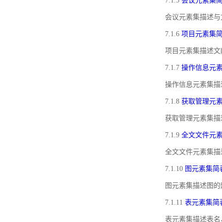
7.1.5
会议元素集
会议元素集描述与
7.1.6
项目元素集
项目元素集描述文
7.1.7
操作信息元
操作信息元素集描
7.1.8
获取管理元
获取管理元素集描
7.1.9
全文文件元
全文文件元素集描
7.1.10
图元素集简
图元素集描述图的
7.1.11
表元素集简
表元素集描述表名