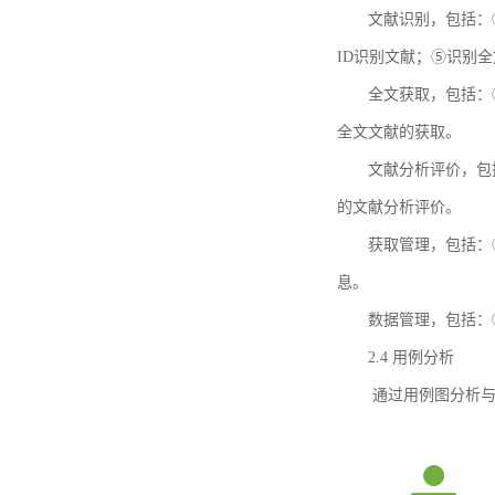
文献识别，包括：
ID识别文献；⑤识别
全文获取，包括：
全文文献的获取。
文献分析评价，包
的文献分析评价。
获取管理，包括：
息。
数据管理，包括：
2.4 用例分析
通过用例图分析与