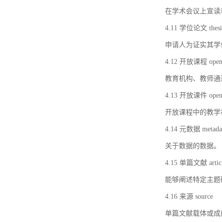
在学术会议上宣读
4.11 学位论文 thesi
申请人为证实其学
4.12 开放课程 open 
教育机构、教师通
4.13 开放课件 open 
开放课程中的教学
4.14 元数据 metada
关于数据的数据。
4.15 单篇文献 artic
能够阐述特定主题
4.16 来源 source
单篇文献载体或成