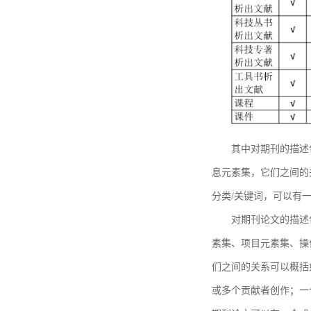
其中对期刊的描述
息元素集，它们之间的
分类/关键词，可以有
对期刊论文的描述
素集、项目元素集、操
们之间的关系可以概括
或多个贡献者创作；一