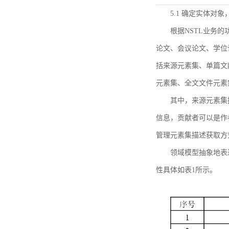
5.1 确定实体对
根据NSTL业务
论文、会议论文、学位
括来源元素集、单篇文
元素集、全文文件元素
其中，来源元素集
信息，贡献者可以是作
管理元素集描述获取方
领域模型抽象地表
性具体如表1所示。