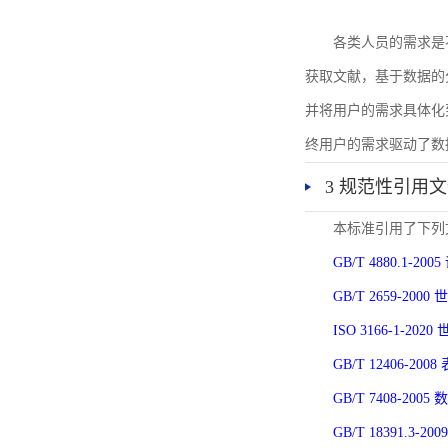
各类人员的需求是
获取文献，基于数据的
并将用户的需求具体化
终用户的需求驱动了数
3 规范性引用
本标准引用了下列
GB/T 4880.1-
GB/T 2659-2
ISO 3166-1-
GB/T 12406-
GB/T 7408-2
GB/T 18391.