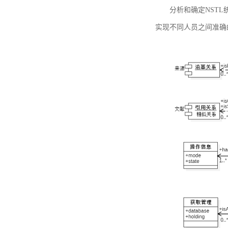
分析和确定NST
实现不同人员之间准确