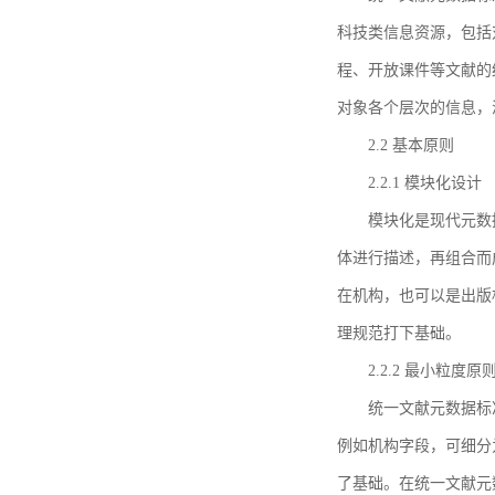
科技类信息资源，包括
程、开放课件等文献的
对象各个层次的信息，
2.2 基本原则
2.2.1 模块化设计
模块化是现代元数
体进行描述，再组合而
在机构，也可以是出版
理规范打下基础。
2.2.2 最小粒度原
统一文献元数据标
例如机构字段，可细分
了基础。在统一文献元