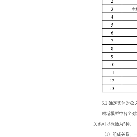
5.2 确定实体
领域模型中各个对
关系可以概括为5种：
（1）组成关系。一