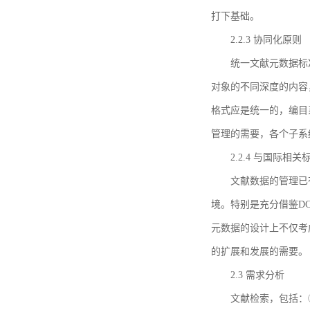
打下基础。
2.2.3 协同化原则
统一文献元数据标
对象的不同深度的内容
格式应是统一的，编目
管理的需要，各个子系
2.2.4 与国际相
文献数据的管理已
境。特别是充分借鉴DC
元数据的设计上不仅考
的扩展和发展的需要。
2.3 需求分析
文献检索，包括：