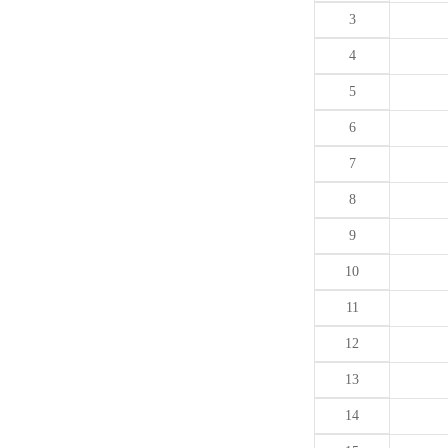
3
4
5
6
7
8
9
10
11
12
13
14