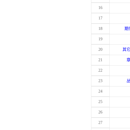
16
17
18
期
19
20
其
21
22
23
24
25
26
27