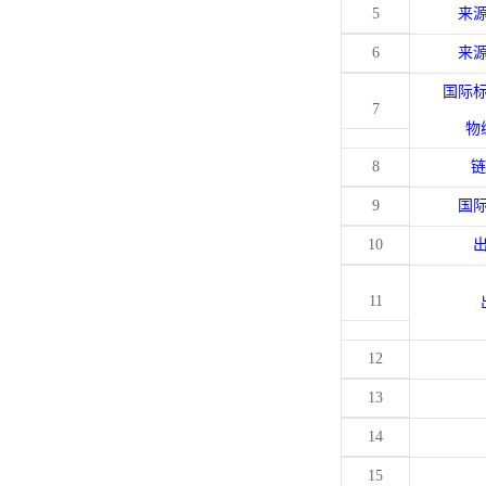
5
来
6
来
国际
7
物
8
链
9
国
10
11
12
13
14
15