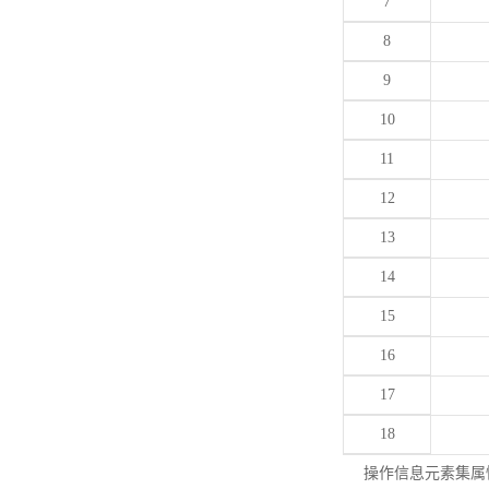
7
8
9
10
11
12
13
14
15
16
17
18
操作信息元素集属