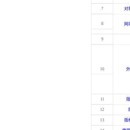
7
对
8
网
9
10
11
12
13
版