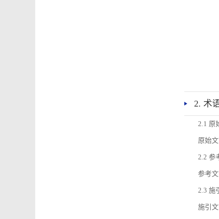
2. 
2.1 
原始文
2.2 
参考文
2.3 
施引文