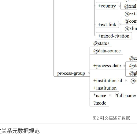
图2 引文描述元数据
引文关系元数据规范