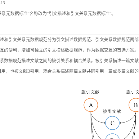
-13
关系元数据标准”名称改为“引文描述和引文关系元数据标准”。
述和引文关系元数据规范分为引文描述数据规范、引文关系数据规范两部
互的便利，增加可独立的引文描述数据规范，作为数据交互的首选方案。
系数据规范描述文献之间的被引关系和耦合关系。被引关系描述一篇文献
引用，也被文献B引用。耦合关系描述两篇文献共同引用一篇或多篇文献的情