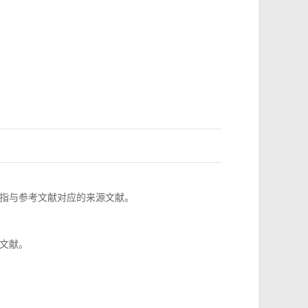
指与参考文献对应的来源文献。
文献。