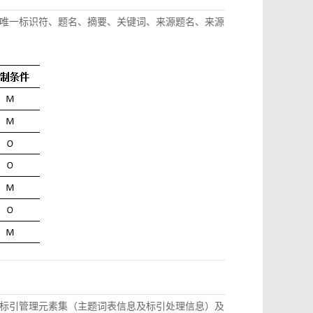
唯一标识符、题名、摘要、关键词、来源题名、来源
标引管理元素集（主题词表信息及标引处理信息）及