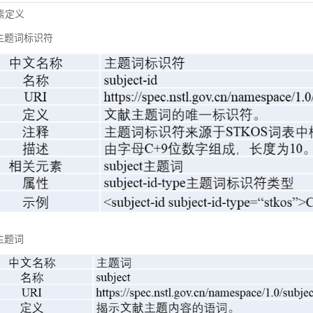
元素定义
主题词标识符
主题词