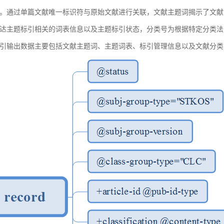
。通过单篇文献唯一标识符与原始文献进行关联，文献主题词揭示了文献
达主题标引相关的词表信息以及主题标引状态，分类号为根据特定分类法
引输出数据主要包括文献主题词、主题词表、标引管理信息以及文献分类