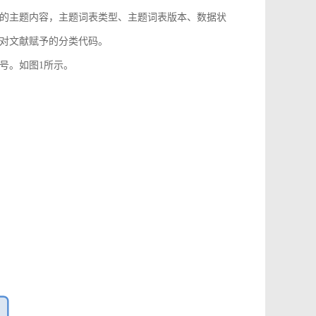
的主题内容，主题词表类型、主题词表版本、数据状
对文献赋予的分类代码。
号。如图1所示。