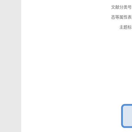
文献分类号
态等属性表
主题标