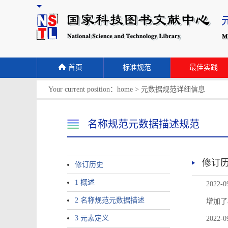
首页
标准规范
最佳实践
Your current position：
home
>
元数据规范详细信息
名称规范元数据描述规范
修订
修订历史
1 概述
2022-0
2 名称规范元数据描述
增加了
3 元素定义
2022-0