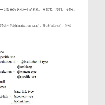
一文献元数据标准中的机构、贡献者、项目、操作信
itution-wrap)、地址(address)、注释